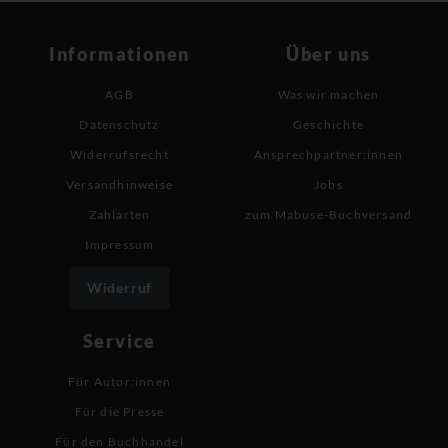
Informationen
Über uns
AGB
Was wir machen
Datenschutz
Geschichte
Widerrufsrecht
Ansprechpartner:innen
Versandhinweise
Jobs
Zahlarten
zum Mabuse-Buchversand
Impressum
Widerruf
Service
Für Autor:innen
Für die Presse
Für den Buchhandel