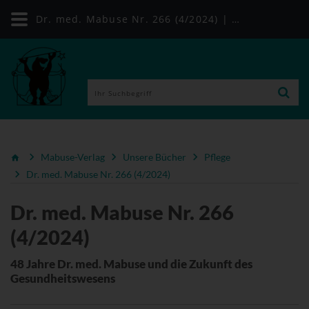
Dr. med. Mabuse Nr. 266 (4/2024) | Mabuse-Verlag
Mabuse-Verlag
Unsere Bücher
Pflege
Dr. med. Mabuse Nr. 266 (4/2024)
Dr. med. Mabuse Nr. 266
(4/2024)
48 Jahre Dr. med. Mabuse und die Zukunft des
Gesundheitswesens