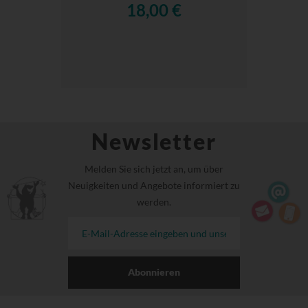
18,00 €
Newsletter
Melden Sie sich jetzt an, um über
Neuigkeiten und Angebote informiert zu
werden.
Abonnieren