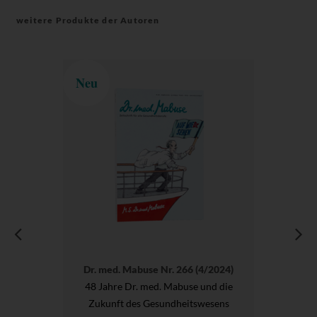
weitere Produkte der Autoren
Neu
Dr. med. Mabuse Nr. 266 (4/2024)
48 Jahre Dr. med. Mabuse und die
Zukunft des Gesundheitswesens