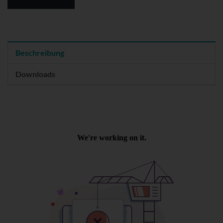
Beschreibung
Downloads