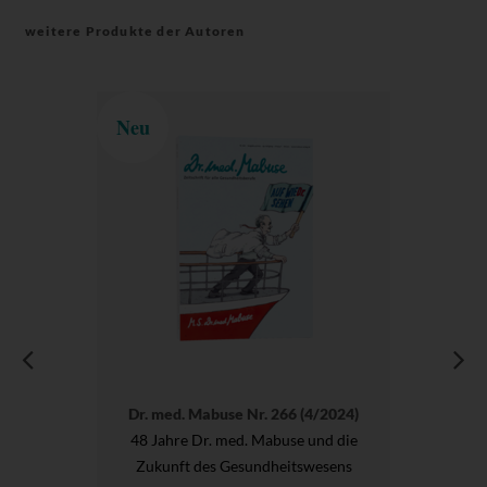
weitere Produkte der Autoren
Neu
Dr. med. Mabuse Nr. 266 (4/2024)
48 Jahre Dr. med. Mabuse und die
Zukunft des Gesundheitswesens