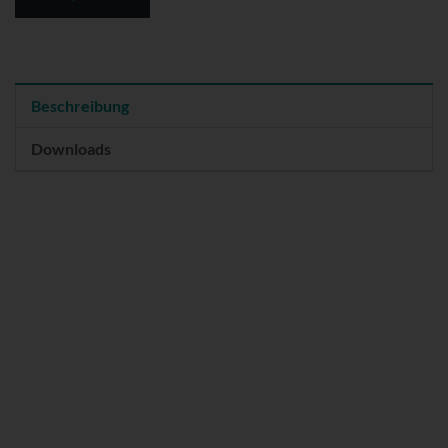
Beschreibung
Downloads