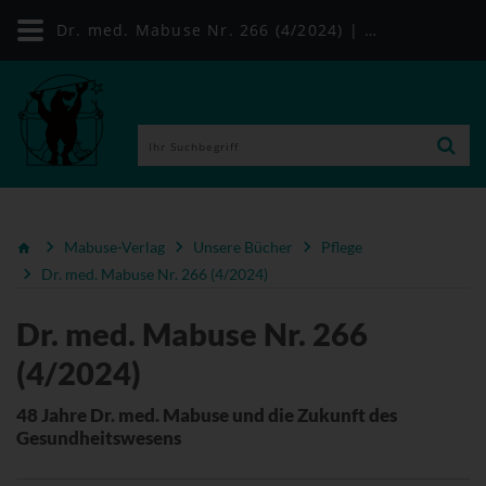
Dr. med. Mabuse Nr. 266 (4/2024) | Mabuse-Verlag
Mabuse-Verlag
Unsere Bücher
Pflege
Dr. med. Mabuse Nr. 266 (4/2024)
Dr. med. Mabuse Nr. 266
(4/2024)
48 Jahre Dr. med. Mabuse und die Zukunft des
Gesundheitswesens