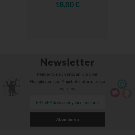
18,00 €
Newsletter
Melden Sie sich jetzt an, um über
Neuigkeiten und Angebote informiert zu
werden.
Abonnieren