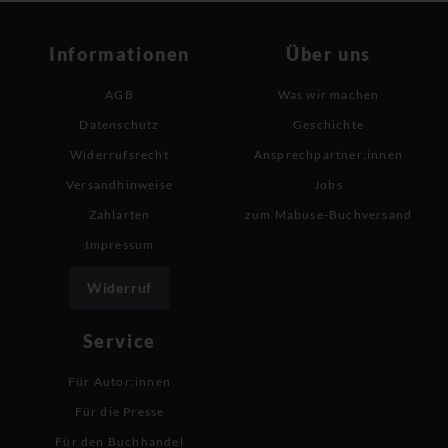
Informationen
Über uns
AGB
Was wir machen
Datenschutz
Geschichte
Widerrufsrecht
Ansprechpartner:innen
Versandhinweise
Jobs
Zahlarten
zum Mabuse-Buchversand
Impressum
Widerruf
Service
Für Autor:innen
Für die Presse
Für den Buchhandel