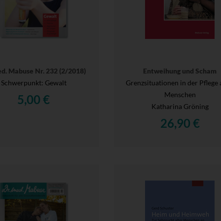
ed. Mabuse Nr. 232 (2/2018)
Entweihung und Scham
Schwerpunkt: Gewalt
Grenzsituationen in der Pflege 
Menschen
5,00 €
Katharina Gröning
26,90 €