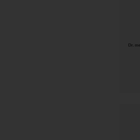
Dr. m