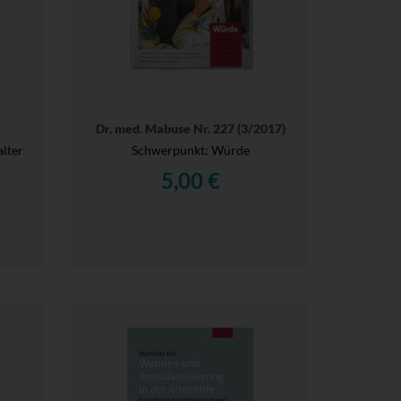
Dr. med. Mabuse Nr. 227 (3/2017)
alter
Schwerpunkt: Würde
5,00 €