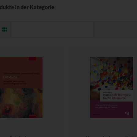
odukte in der Kategorie