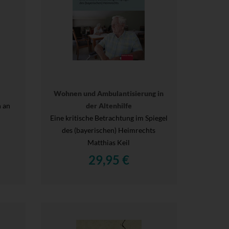
Wohnen und Ambulantisierung in
n an
der Altenhilfe
Eine kritische Betrachtung im Spiegel
des (bayerischen) Heimrechts
Matthias Keil
29,95 €