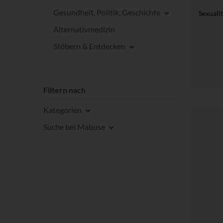
Gesundheit, Politik, Geschichte
Sexuali
Alternativmedizin
Stöbern & Entdecken
Filtern nach
Kategorien
Suche bei Mabuse