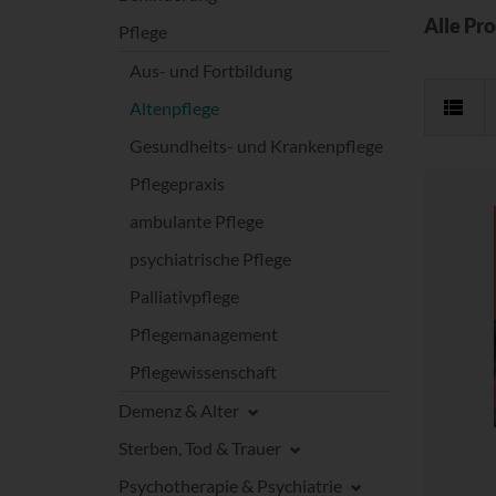
Alle Pr
Pflege
Aus- und Fortbildung
Altenpflege
Gesundheits- und Krankenpflege
Pflegepraxis
ambulante Pflege
psychiatrische Pflege
Palliativpflege
Pflegemanagement
Pflegewissenschaft
Demenz & Alter
Sterben, Tod & Trauer
Psychotherapie & Psychiatrie