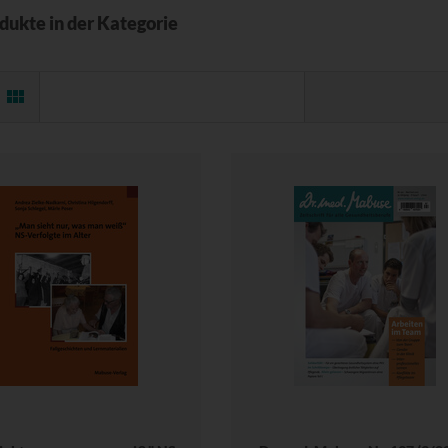
odukte in der Kategorie