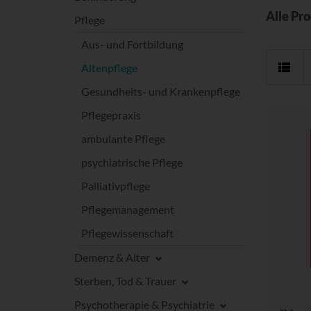
Alle Pr
Pflege
Aus- und Fortbildung
Altenpflege
Gesundheits- und Krankenpflege
Pflegepraxis
ambulante Pflege
psychiatrische Pflege
Palliativpflege
Pflegemanagement
Pflegewissenschaft
Demenz & Alter
Sterben, Tod & Trauer
Psychotherapie & Psychiatrie