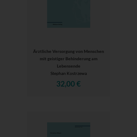
Ärztliche Versorgung von Menschen
mit geistiger Behinderung am
Lebensende
Stephan Kostrzewa
32,00 €