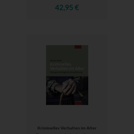
42,95 €
Kriminelles Verhalten im Alter