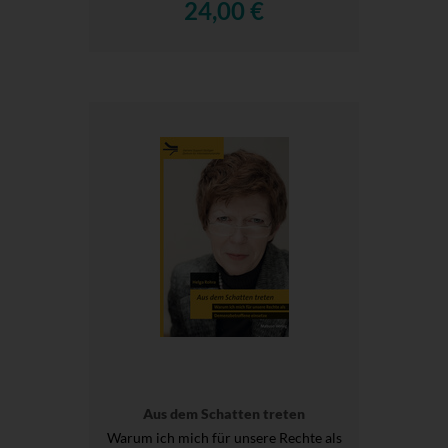
24,00 €
Aus dem Schatten treten
Warum ich mich für unsere Rechte als