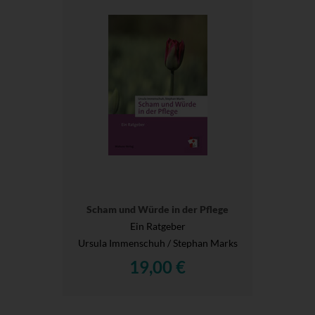
Scham und Würde in der Pflege
Ein Ratgeber
Ursula Immenschuh / Stephan Marks
19,00 €