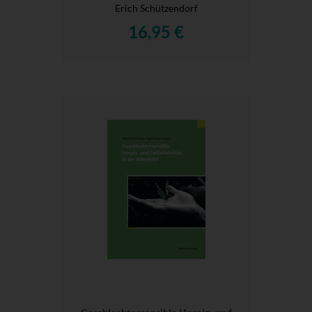
Erich Schützendorf
16,95 €