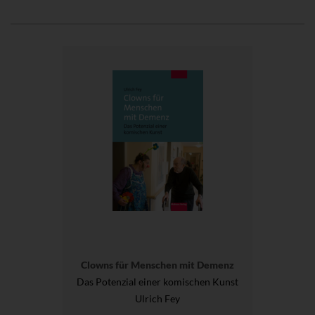
Clowns für Menschen mit Demenz
Das Potenzial einer komischen Kunst
Ulrich Fey