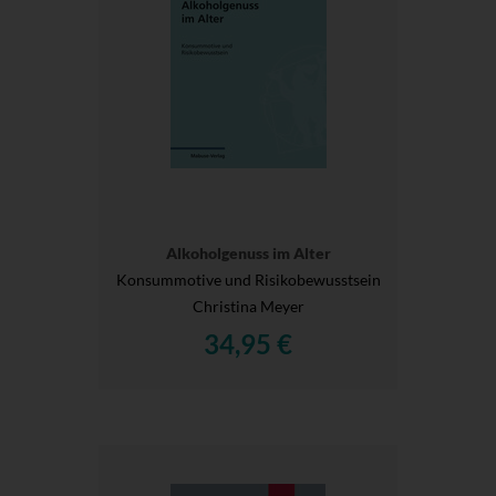
Alkoholgenuss im Alter
Konsummotive und Risikobewusstsein
Christina Meyer
34,95 €