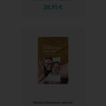
28,95 €
Mamas Alzheimer und wir