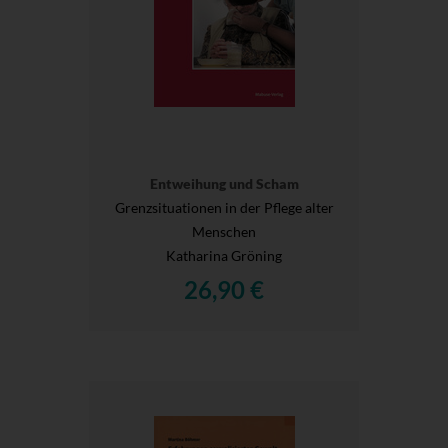
Entweihung und Scham
Grenzsituationen in der Pflege alter
Menschen
Katharina Gröning
26,90 €