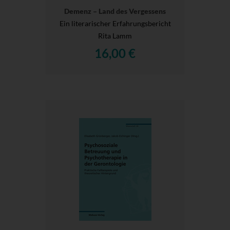
Demenz – Land des Vergessens
Ein literarischer Erfahrungsbericht
Rita Lamm
16,00 €