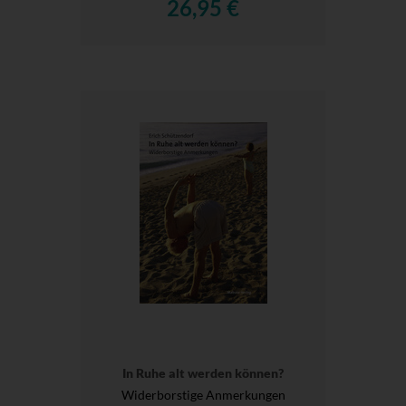
26,95 €
In Ruhe alt werden können?
Widerborstige Anmerkungen