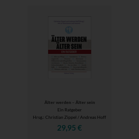
Älter werden – Älter sein
Ein Ratgeber
Hrsg.
: Christian Zippel / Andreas Hoff
29,95 €