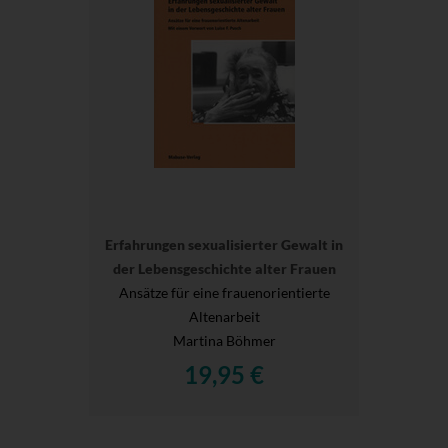
Erfahrungen sexualisierter Gewalt in
der Lebensgeschichte alter Frauen
Ansätze für eine frauenorientierte
Altenarbeit
Martina Böhmer
19,95 €