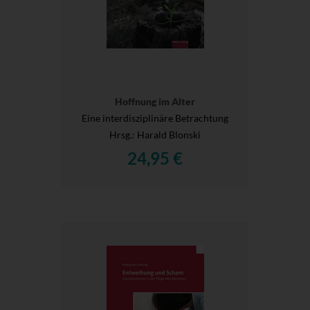
Hoffnung im Alter
Eine interdisziplinäre Betrachtung
Hrsg.
: Harald Blonski
24,95 €