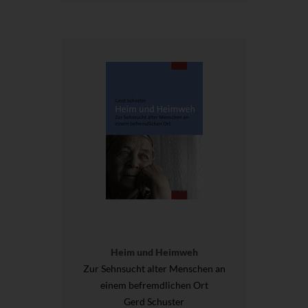
Heim und Heimweh
Zur Sehnsucht alter Menschen an
einem befremdlichen Ort
Gerd Schuster