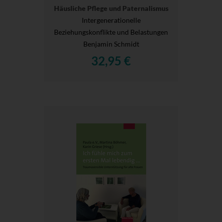
Häusliche Pflege und Paternalismus
Intergenerationelle
Beziehungskonflikte und Belastungen
Benjamin Schmidt
32,95 €