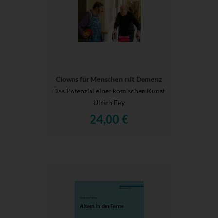
Clowns für Menschen mit Demenz
Das Potenzial einer komischen Kunst
Ulrich Fey
24,00 €