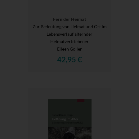
Fern der Heimat
Zur Bedeutung von Heimat und Ort im
Lebensverlauf alternder
Heimatvertriebener
Eileen Goller
42,95 €