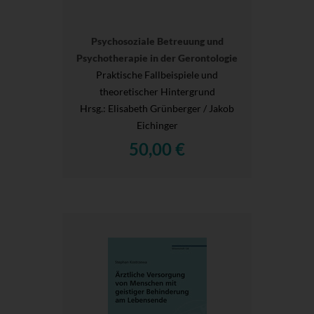
Psychosoziale Betreuung und
Psychotherapie in der Gerontologie
Praktische Fallbeispiele und
theoretischer Hintergrund
Hrsg.
: Elisabeth Grünberger / Jakob
Eichinger
50,00 €