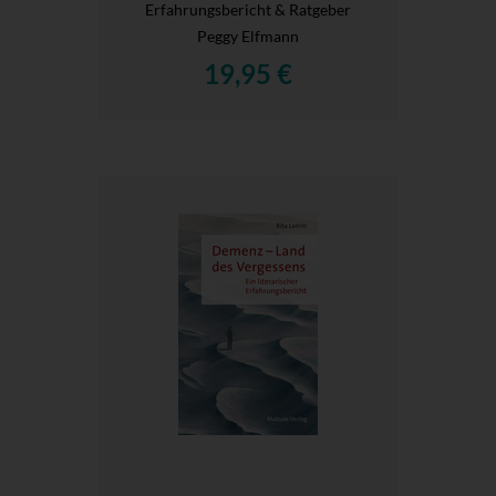
Erfahrungsbericht & Ratgeber
Peggy Elfmann
19,95 €