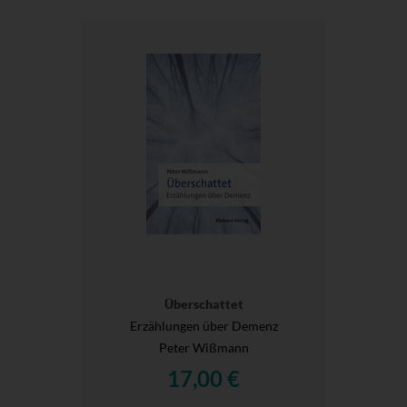
Überschattet
Erzählungen über Demenz
Peter Wißmann
17,00 €