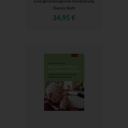
Eine gerontologische Annäherung
Dennis Roth
34,95 €