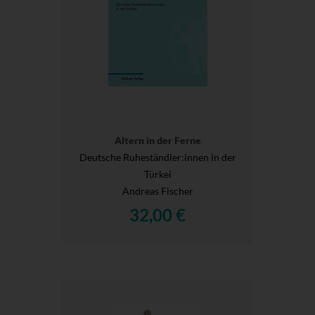
Altern in der Ferne
Deutsche Ruheständler:innen in der
Türkei
Andreas Fischer
32,00 €