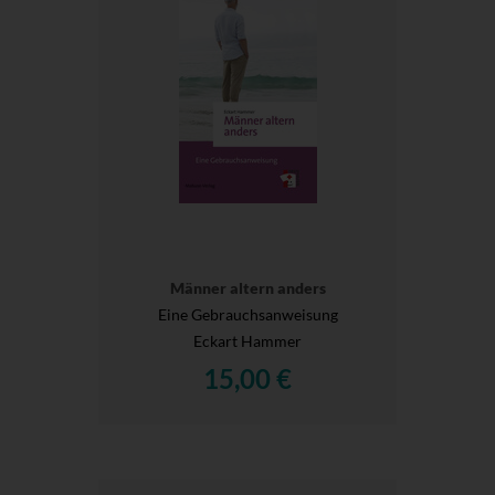
Männer altern anders
Eine Gebrauchsanweisung
Eckart Hammer
15,00 €