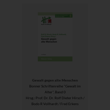
Gewalt gegen alte Menschen
Bonner Schriftenreihe "Gewalt im
Alter", Band 0
Hrsg.
: Prof. Dr. Dr. Rolf Dieter Hirsch /
Bodo R Vollhardt / Fred Erkens