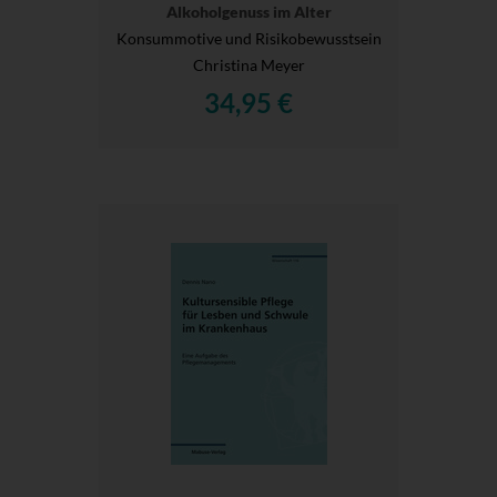
Alkoholgenuss im Alter
Konsummotive und Risikobewusstsein
Christina Meyer
34,95 €