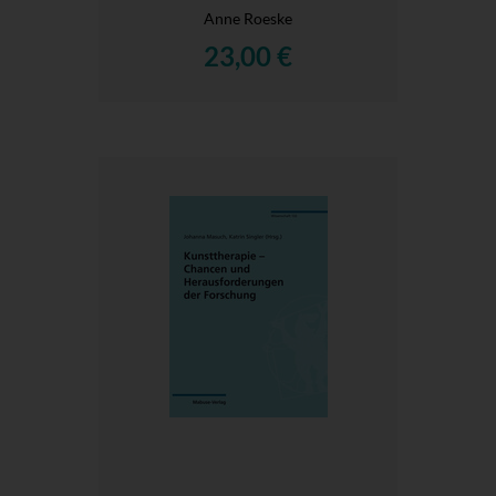
Anne Roeske
23,00 €