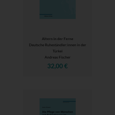
Altern in der Ferne
Deutsche Ruheständler:innen in der
Türkei
Andreas Fischer
32,00 €