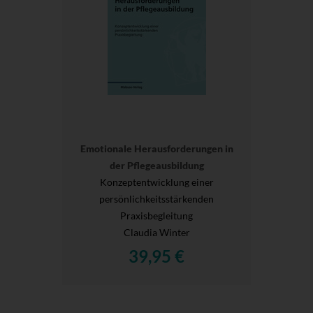
Emotionale Herausforderungen in
der Pflegeausbildung
Konzeptentwicklung einer
persönlichkeitsstärkenden
Praxisbegleitung
Claudia Winter
39,95 €