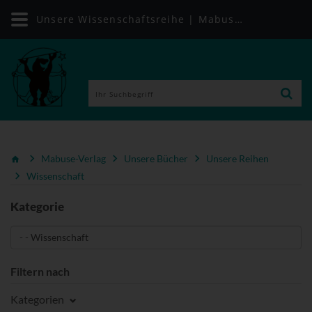
Unsere Wissenschaftsreihe | Mabuse-Verlag
Mabuse-Verlag
Unsere Bücher
Unsere Reihen
Wissenschaft
Kategorie
Filtern nach
Kategorien