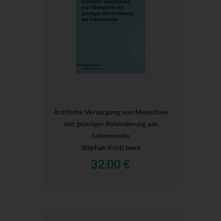
Ärztliche Versorgung von Menschen
mit geistiger Behinderung am
Lebensende
Stephan Kostrzewa
32,00 €