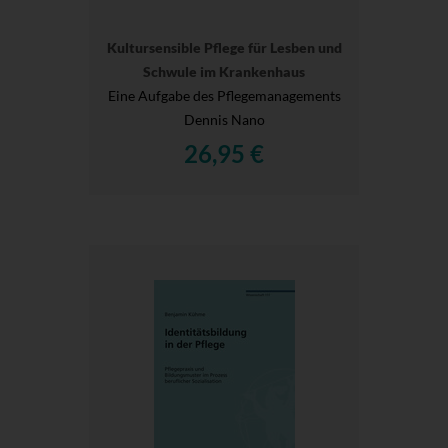
Kultursensible Pflege für Lesben und
Schwule im Krankenhaus
Eine Aufgabe des Pflegemanagements
Dennis Nano
26,95 €