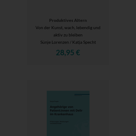
Produktives Altern
Von der Kunst, wach, lebendig und
aktiv zu bleiben
Sünje Lorenzen / Katja Specht
28,95 €