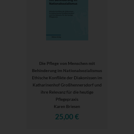
Die Pflege von Menschen mit
Behinderung im Nationalsozialismus
Ethische Konflikte der Diakonissen im
Katharinenhof Großhennersdorf und
ihre Relevanz für die heutige
Pflegepraxis
Karen Briesen
25,00 €