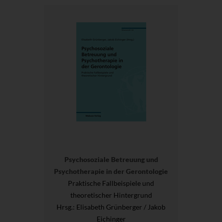
Psychosoziale Betreuung und
Psychotherapie in der Gerontologie
Praktische Fallbeispiele und
theoretischer Hintergrund
Hrsg.
: Elisabeth Grünberger / Jakob
Eichinger