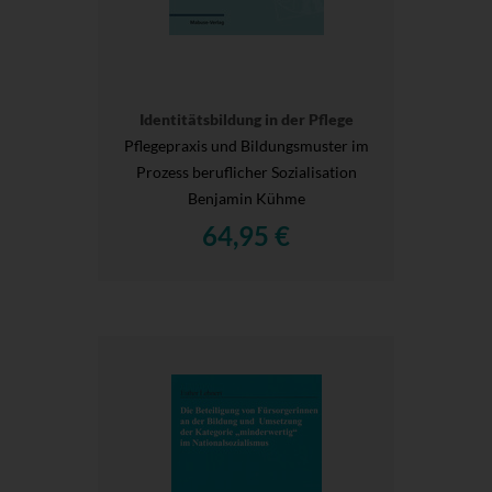
Identitätsbildung in der Pflege
Pflegepraxis und Bildungsmuster im
Prozess beruflicher Sozialisation
Benjamin Kühme
64,95 €