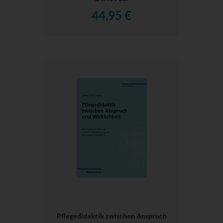
44,95 €
Pflegedidaktik zwischen Anspruch