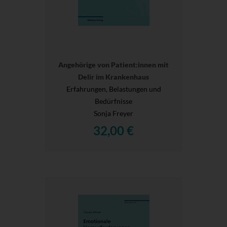
Angehörige von Patient:innen mit
Delir im Krankenhaus
Erfahrungen, Belastungen und
Bedürfnisse
Sonja Freyer
32,00 €