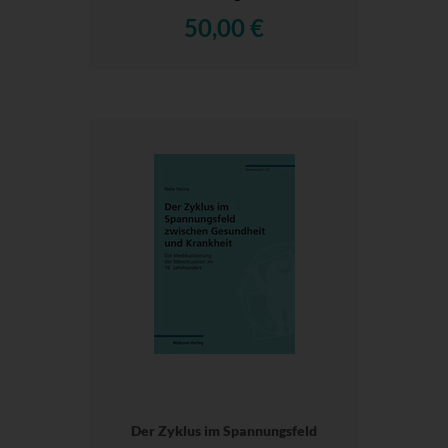
50,00 €
Der Zyklus im Spannungsfeld