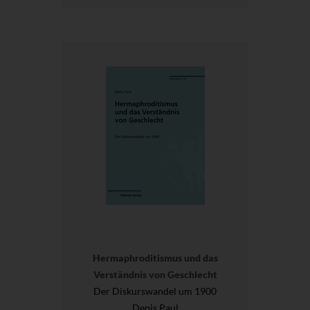
Hermaphroditismus und das
Verständnis von Geschlecht
Der Diskurswandel um 1900
Denis Paul