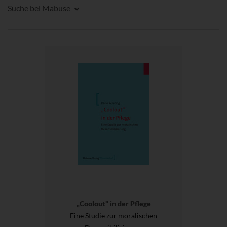
Suche bei Mabuse
„Coolout" in der Pflege
Eine Studie zur moralischen