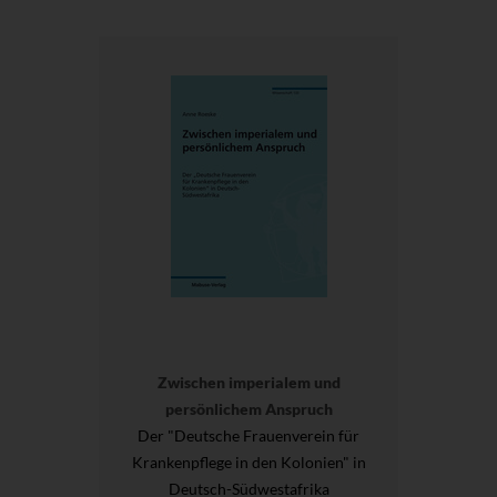
Zwischen imperialem und
persönlichem Anspruch
Der "Deutsche Frauenverein für
Krankenpflege in den Kolonien" in
Deutsch-Südwestafrika