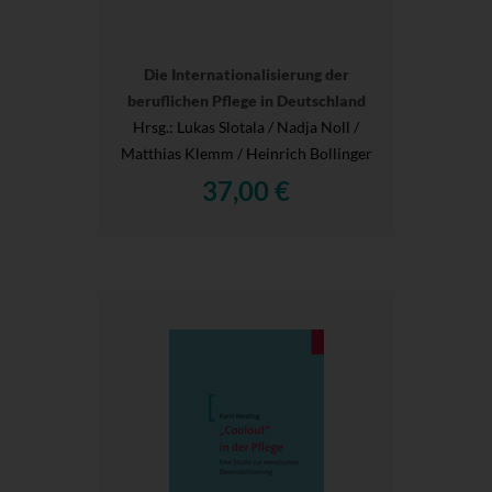
Die Internationalisierung der
beruflichen Pflege in Deutschland
Hrsg.
: Lukas Slotala / Nadja Noll /
Matthias Klemm / Heinrich Bollinger
37,00 €