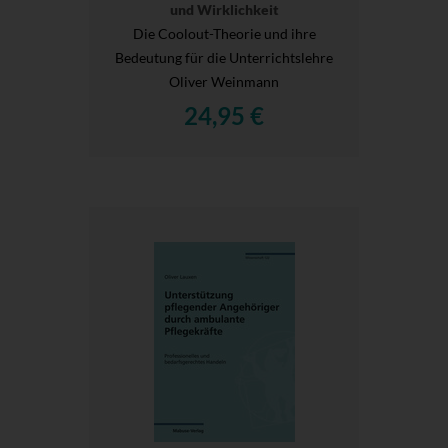
und Wirklichkeit
Die Coolout-Theorie und ihre
Bedeutung für die Unterrichtslehre
Oliver Weinmann
24,95 €