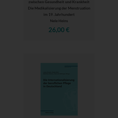
zwischen Gesundheit und Krankheit
Die Medikalisierung der Menstruation
im 19. Jahrhundert
Nele Heins
26,00 €