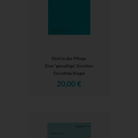
Ekel in der Pflege
Eine "gewaltige" Emotion
Dorothee Ringel
20,00 €