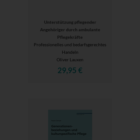
Unterstützung pflegender
Angehöriger durch ambulante
Pflegekräfte
Professionelles und bedarfsgerechtes
Handeln
Oliver Lauxen
29,95 €