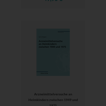
Arzneimittelversuche an
Heimkindern zwischen 1949 und
1975