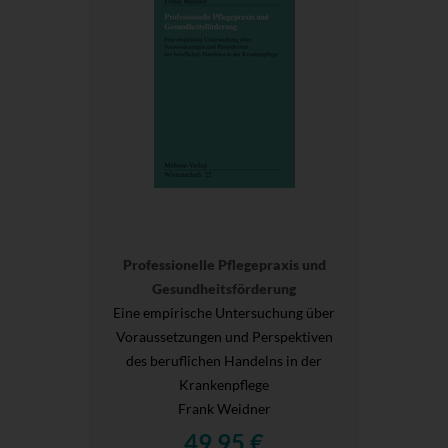
Professionelle Pflegepraxis und
Gesundheitsförderung
Eine empirische Untersuchung über
Voraussetzungen und Perspektiven
des beruflichen Handelns in der
Krankenpflege
Frank Weidner
49,95 €