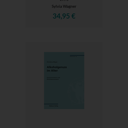
Sylvia Wagner
34,95 €