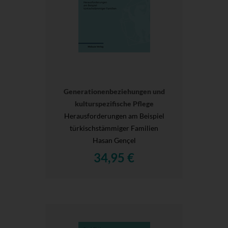
Generationenbeziehungen und
kulturspezifische Pflege
Herausforderungen am Beispiel
türkischstämmiger Familien
Hasan Gençel
34,95 €