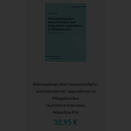
Bildungsbiografien benachteiligter
und behinderter Jugendlicher in
Pflegeberufen
Qualitative Interviews
Walentina Pilz
32,95 €