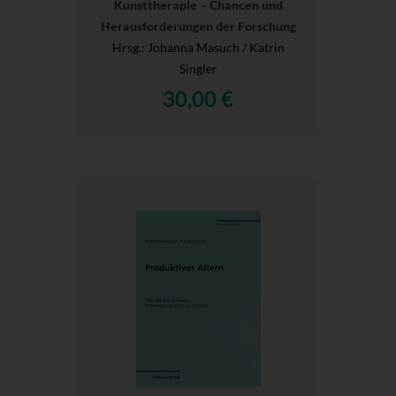
Kunsttherapie – Chancen und
Herausforderungen der Forschung
Hrsg.
: Johanna Masuch / Katrin
Singler
30,00 €