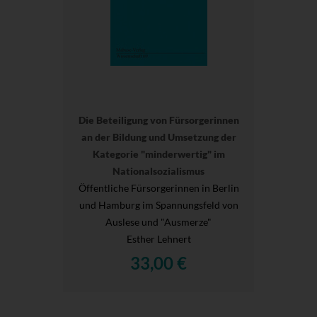
Die Beteiligung von Fürsorgerinnen
an der Bildung und Umsetzung der
Kategorie "minderwertig" im
Nationalsozialismus
Öffentliche Fürsorgerinnen in Berlin
und Hamburg im Spannungsfeld von
Auslese und "Ausmerze"
Esther Lehnert
33,00 €