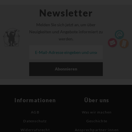
Newsletter
Melden Sie sich jetzt an, um über
Neuigkeiten und Angebote informiert zu
werden.
Abonnieren
Informationen
Über uns
AGB
Was wir machen
Datenschutz
Geschichte
Widerrufsrecht
Ansprechpartner:innen