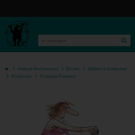
Mabuse-Buchversand
Bücher
Stöbern & Entdecken
Postkarten
Postkarte Pediküre