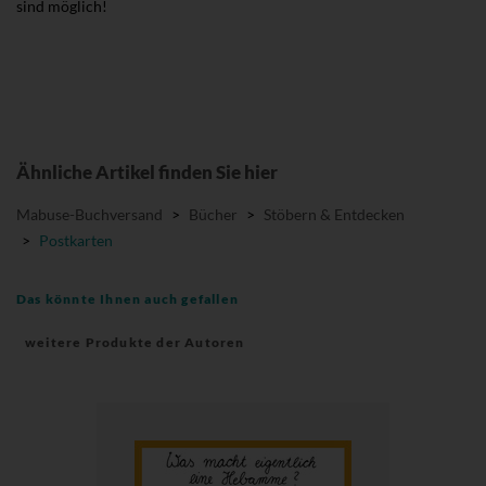
sind möglich!
Ähnliche Artikel finden Sie hier
Mabuse-Buchversand
>
Bücher
>
Stöbern & Entdecken
>
Postkarten
Das könnte Ihnen auch gefallen
weitere Produkte der Autoren