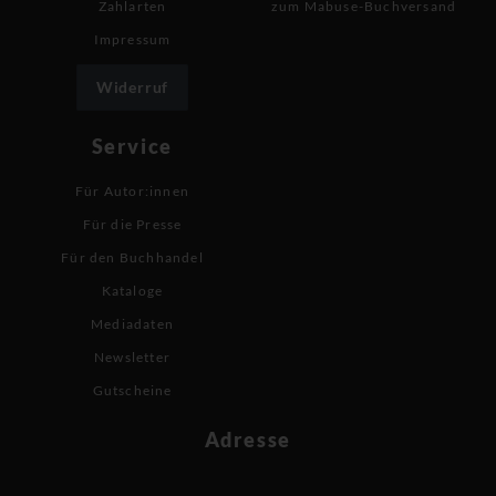
Zahlarten
zum Mabuse-Buchversand
Impressum
Widerruf
Service
Für Autor:innen
Für die Presse
Für den Buchhandel
Kataloge
Mediadaten
Newsletter
Gutscheine
Adresse