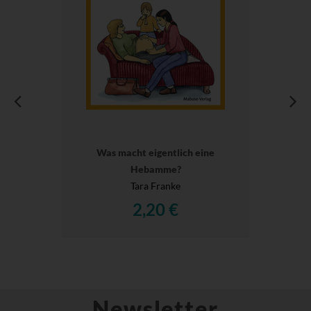
Was macht eigentlich eine
Hebamme?
Tara Franke
2,20 €
Newsletter