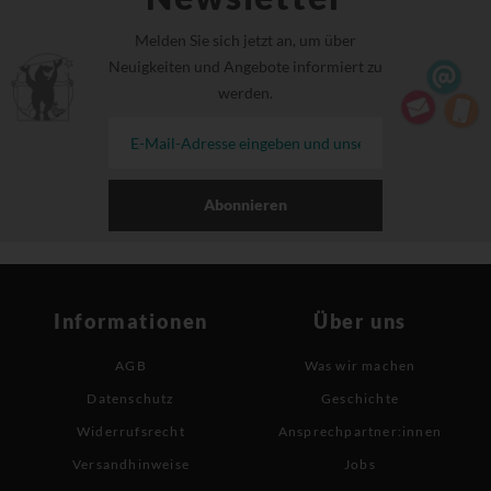
Melden Sie sich jetzt an, um über
Neuigkeiten und Angebote informiert zu
werden.
Abonnieren
Informationen
Über uns
AGB
Was wir machen
Datenschutz
Geschichte
Widerrufsrecht
Ansprechpartner:innen
Versandhinweise
Jobs