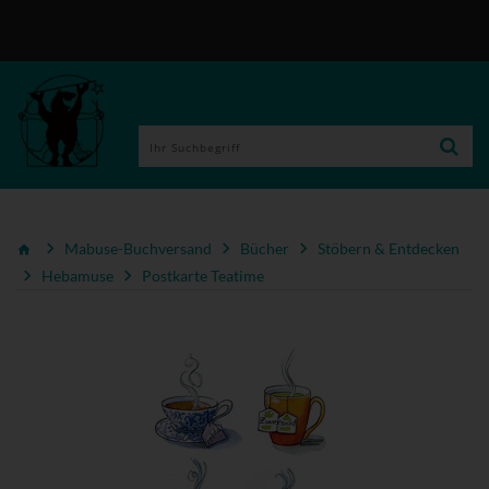
Mabuse-Buchversand
Bücher
Stöbern & Entdecken
Hebamuse
Postkarte Teatime