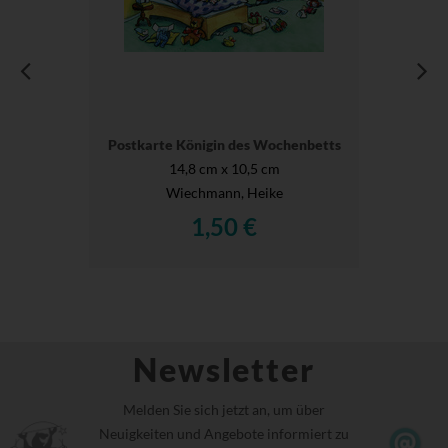
Postkarte Königin des Wochenbetts
14,8 cm x 10,5 cm
Wiechmann, Heike
1,50 €
Newsletter
Melden Sie sich jetzt an, um über
Neuigkeiten und Angebote informiert zu