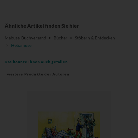
Ähnliche Artikel finden Sie hier
Mabuse-Buchversand
>
Bücher
>
Stöbern & Entdecken
>
Hebamuse
Das könnte Ihnen auch gefallen
weitere Produkte der Autoren