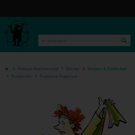
Mabuse-Buchversand
Bücher
Stöbern & Entdecken
Postkarten
Postkarte Tragetuch