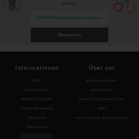
werden.
Abonnieren
Informationen
Über uns
AGB
Was wir machen
Datenschutz
Geschichte
Widerrufsrecht
Ansprechpartner:innen
Versandhinweise
Jobs
Zahlarten
zum Mabuse-Buchversand
Impressum