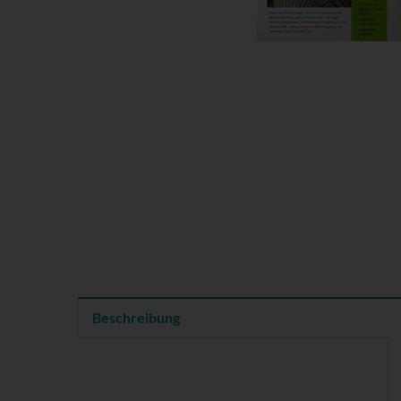
Beschreibung