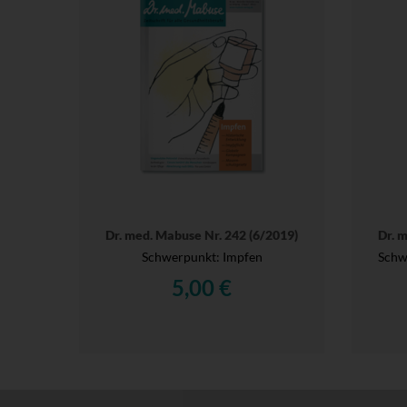
Dr. med. Mabuse Nr. 242 (6/2019)
Dr. 
Schwerpunkt: Impfen
Schwe
5,00 €