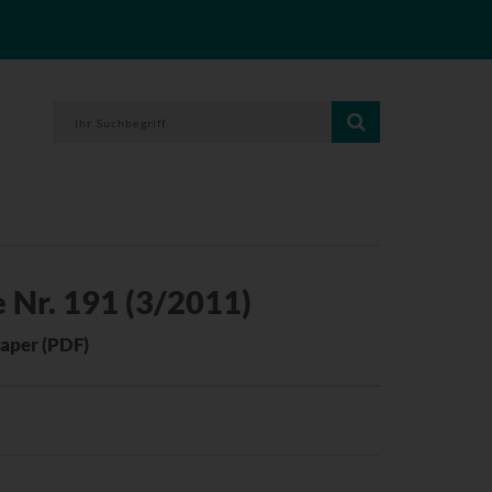
 Nr. 191 (3/2011)
aper (PDF)