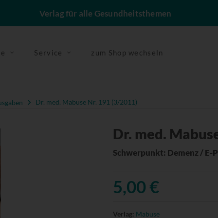
Verlag für alle Gesundheitsthemen
se
Service
zum Shop wechseln
usgaben
Dr. med. Mabuse Nr. 191 (3/2011)
Dr. med. Mabuse
Schwerpunkt: Demenz / E-P
5,00 €
Verlag:
Mabuse