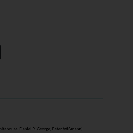
hitehouse, Daniel R. George, Peter Wißmann)