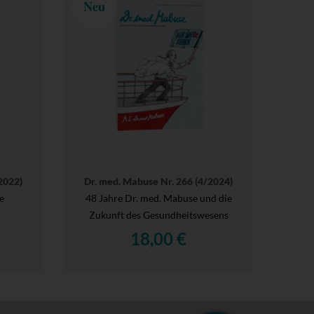
Neu
2022)
Dr. med. Mabuse Nr. 266 (4/2024)
e
48 Jahre Dr. med. Mabuse und die
Zukunft des Gesundheitswesens
18,00 €