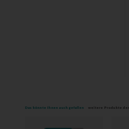
Das könnte Ihnen auch gefallen
weitere Produkte de