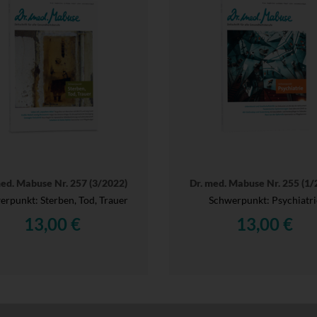
med. Mabuse Nr. 257 (3/2022)
Dr. med. Mabuse Nr. 255 (1/
rpunkt: Sterben, Tod, Trauer
Schwerpunkt: Psychiatri
13,00 €
13,00 €