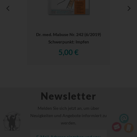
Dr. med. Mabuse Nr. 242 (6/2019)
Schwerpunkt: Impfen
5,00 €
Newsletter
Melden Sie sich jetzt an, um über
Neuigkeiten und Angebote informiert zu
werden.