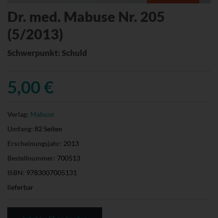
Dr. med. Mabuse Nr. 205
(5/2013)
Schwerpunkt: Schuld
5,00 €
Verlag:
Mabuse
Umfang:
82 Seiten
Erscheinungsjahr:
2013
Bestellnummer:
700513
ISBN:
9783007005131
lieferbar