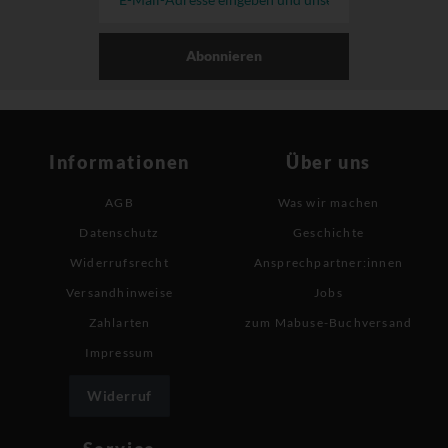
Abonnieren
Informationen
Über uns
AGB
Was wir machen
Datenschutz
Geschichte
Widerrufsrecht
Ansprechpartner:innen
Versandhinweise
Jobs
Zahlarten
zum Mabuse-Buchversand
Impressum
Widerruf