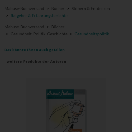
Mabuse-Buchversand
>
Bücher
>
Stöbern & Entdecken
>
Ratgeber & Erfahrungsberichte
Mabuse-Buchversand
>
Bücher
>
Gesundheit, Politik, Geschichte
>
Gesundheitspolitik
Das könnte Ihnen auch gefallen
weitere Produkte der Autoren