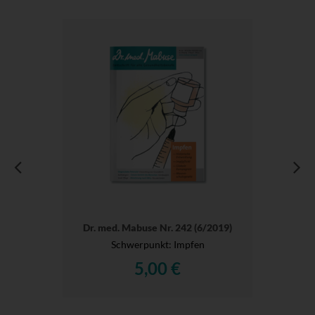
Dr. med. Mabuse Nr. 242 (6/2019)
Schwerpunkt: Impfen
5,00 €