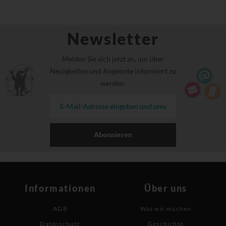
Newsletter
Melden Sie sich jetzt an, um über
Neuigkeiten und Angebote informiert zu
werden.
Abonnieren
Informationen
Über uns
AGB
Was wir machen
Datenschutz
Geschichte