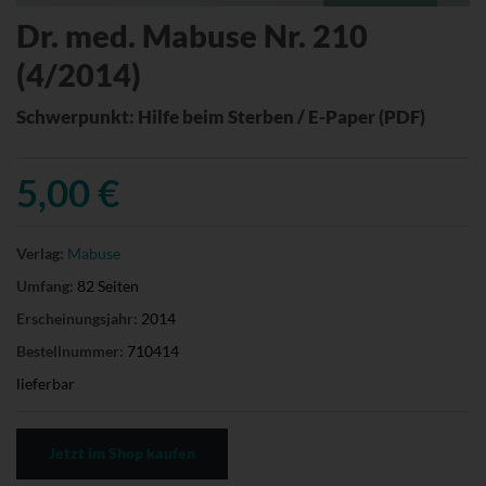
Dr. med. Mabuse Nr. 210
(4/2014)
Schwerpunkt: Hilfe beim Sterben / E-Paper (PDF)
5,00 €
Verlag:
Mabuse
Umfang:
82 Seiten
Erscheinungsjahr:
2014
Bestellnummer:
710414
lieferbar
Jetzt im Shop kaufen