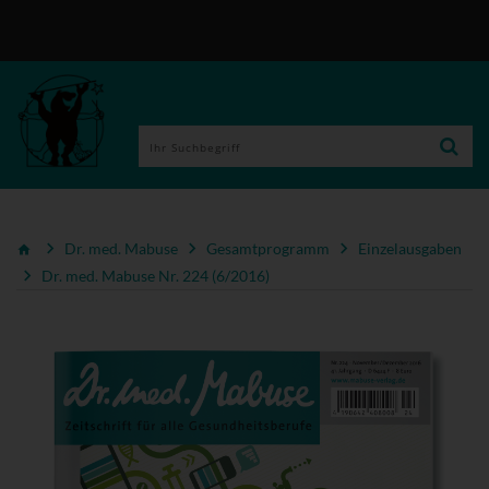
Dr. med. Mabuse
Gesamtprogramm
Einzelausgaben
Dr. med. Mabuse Nr. 224 (6/2016)