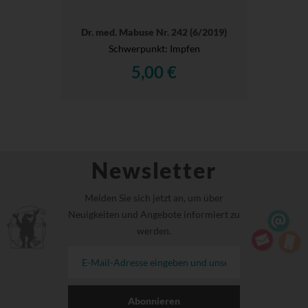
Dr. med. Mabuse Nr. 242 (6/2019)
Schwerpunkt: Impfen
5,00 €
Newsletter
Melden Sie sich jetzt an, um über
Neuigkeiten und Angebote informiert zu
werden.
Abonnieren