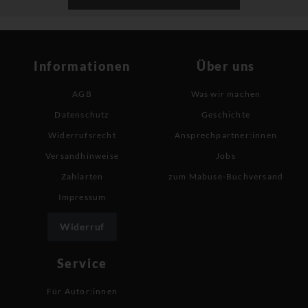
Informationen
Über uns
AGB
Was wir machen
Datenschutz
Geschichte
Widerrufsrecht
Ansprechpartner:innen
Versandhinweise
Jobs
Zahlarten
zum Mabuse-Buchversand
Impressum
Widerruf
Service
Für Autor:innen