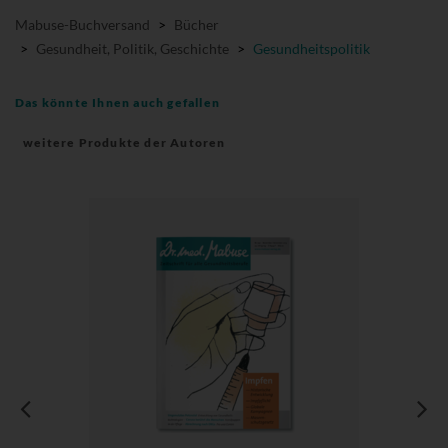
Mabuse-Buchversand
>
Bücher
>
Gesundheit, Politik, Geschichte
>
Gesundheitspolitik
Das könnte Ihnen auch gefallen
weitere Produkte der Autoren