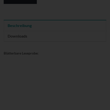
Beschreibung
Downloads
Blätterbare Leseprobe: