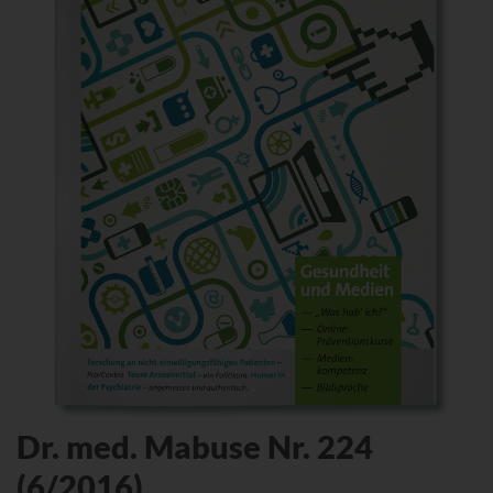
Dr. med. Mabuse Nr. 224
(6/2016)