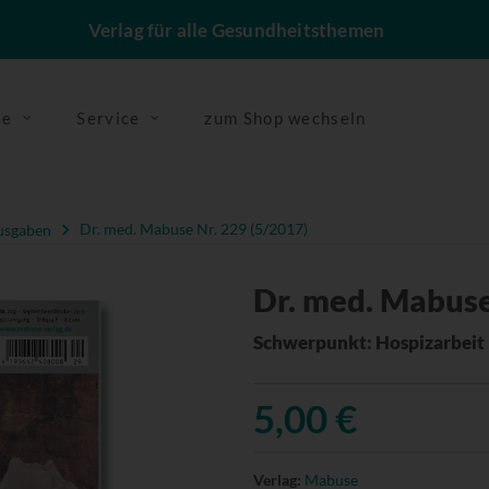
Verlag für alle Gesundheitsthemen
se
Service
zum Shop wechseln
usgaben
Dr. med. Mabuse Nr. 229 (5/2017)
Dr. med. Mabuse
Schwerpunkt: Hospizarbeit
5,00 €
Verlag:
Mabuse