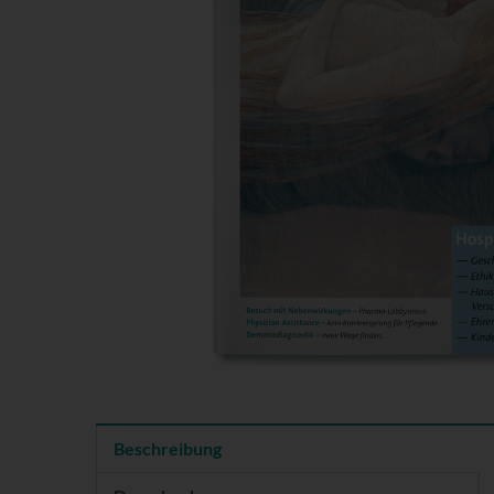
Beschreibung