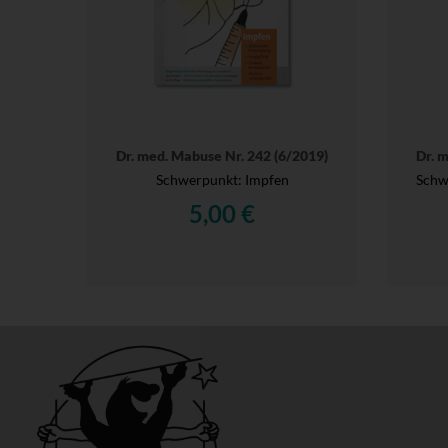
Dr. med. Mabuse Nr. 242 (6/2019)
Dr. 
Schwerpunkt: Impfen
Schwe
5,00 €