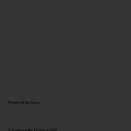
Powered by
Issuu
Schwerpunkt: Hospizarbeit