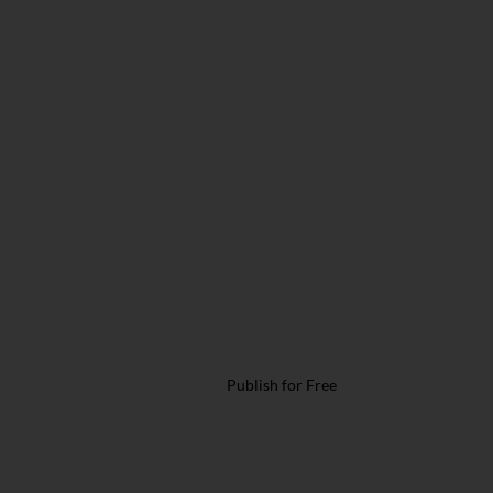
Publish for Free