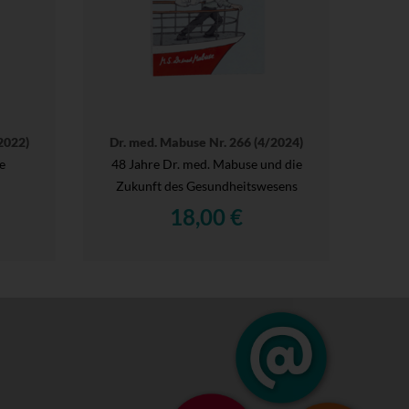
2022)
Dr. med. Mabuse Nr. 266 (4/2024)
e
48 Jahre Dr. med. Mabuse und die
Zukunft des Gesundheitswesens
18,00 €