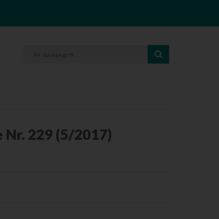
 Nr. 229 (5/2017)