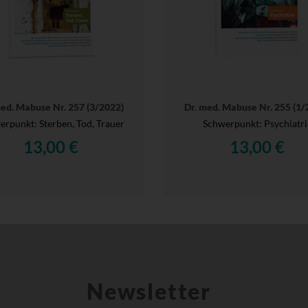
med. Mabuse Nr. 257 (3/2022)
Dr. med. Mabuse Nr. 255 (1/
rpunkt: Sterben, Tod, Trauer
Schwerpunkt: Psychiatri
13,00 €
13,00 €
Newsletter