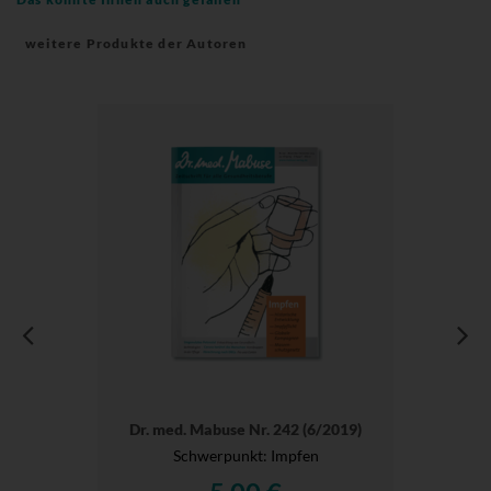
weitere Produkte der Autoren
Dr. med. Mabuse Nr. 242 (6/2019)
Schwerpunkt: Impfen