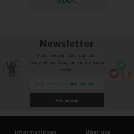
5,00 €
Newsletter
Melden Sie sich jetzt an, um über
Neuigkeiten und Angebote informiert zu
werden.
Abonnieren
Informationen
Über uns