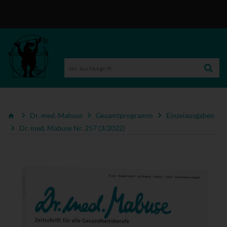
Dr. med. Mabuse
Gesamtprogramm
Einzelausgaben
Dr. med. Mabuse Nr. 257 (3/2022)