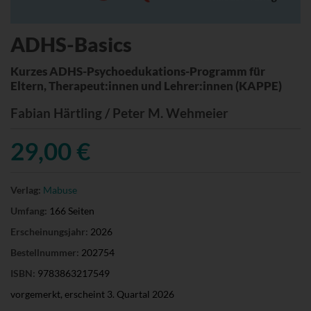
ADHS-Basics
Kurzes ADHS-Psychoedukations-Programm für
Eltern, Therapeut:innen und Lehrer:innen (KAPPE)
Fabian Härtling / Peter M. Wehmeier
29,00 €
Verlag:
Mabuse
Umfang:
166 Seiten
Erscheinungsjahr:
2026
Bestellnummer:
202754
ISBN:
9783863217549
vorgemerkt, erscheint 3. Quartal 2026