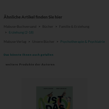
Ähnliche Artikel finden Sie hier
Mabuse-Buchversand
>
Bücher
>
Familie & Erziehung
>
Erziehung (2-18)
Mabuse-Verlag
>
Unsere Bücher
>
Psychotherapie & Psychiatrie
Das könnte Ihnen auch gefallen
weitere Produkte der Autoren