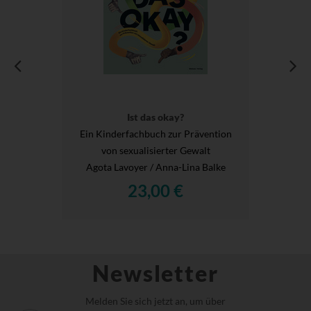
Ist das okay?
Ein Kinderfachbuch zur Prävention
von sexualisierter Gewalt
Agota Lavoyer / Anna-Lina Balke
23,00 €
Newsletter
Melden Sie sich jetzt an, um über