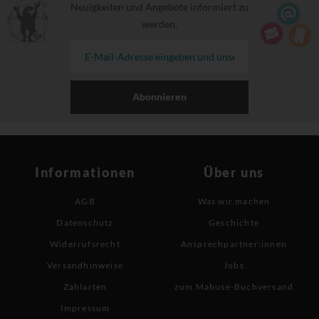
Neuigkeiten und Angebote informiert zu
werden.
Abonnieren
Informationen
Über uns
AGB
Was wir machen
Datenschutz
Geschichte
Widerrufsrecht
Ansprechpartner:innen
Versandhinweise
Jobs
Zahlarten
zum Mabuse-Buchversand
Impressum