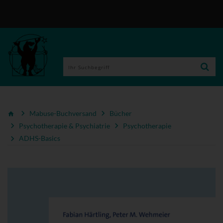
Mabuse-Buchversand
Bücher
Psychotherapie & Psychiatrie
Psychotherapie
ADHS-Basics