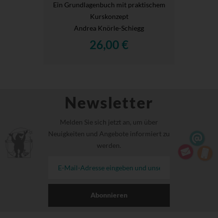
Ein Grundlagenbuch mit praktischem
Kurskonzept
Andrea Knörle-Schiegg
26,00 €
Newsletter
Melden Sie sich jetzt an, um über
Neuigkeiten und Angebote informiert zu
werden.
Abonnieren