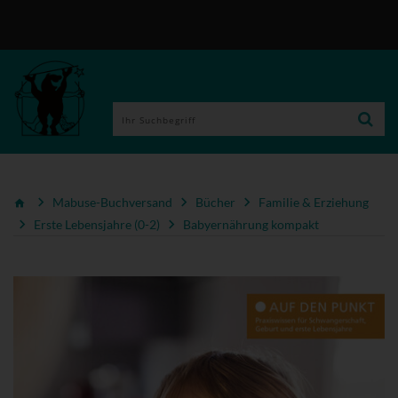
Mabuse-Buchversand
Bücher
Familie & Erziehung
Erste Lebensjahre (0-2)
Babyernährung kompakt