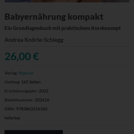
Babyernährung kompakt
Ein Grundlagenbuch mit praktischem Kurskonzept
Andrea Knörle-Schiegg
26,00 €
Verlag:
Mabuse
Umfang:
165 Seiten
Erscheinungsjahr:
2022
Bestellnummer:
202616
ISBN:
9783863216160
lieferbar