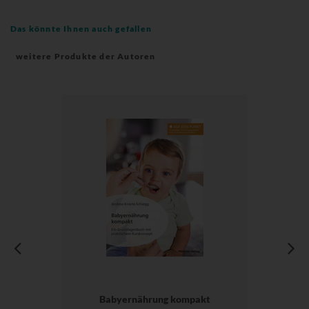
Das könnte Ihnen auch gefallen
weitere Produkte der Autoren
Babyernährung kompakt