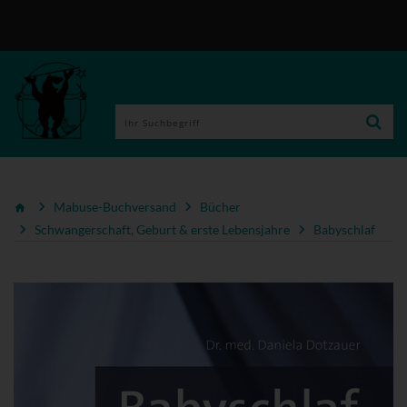
Mabuse-Buchversand
Bücher
Schwangerschaft, Geburt & erste Lebensjahre
Babyschlaf