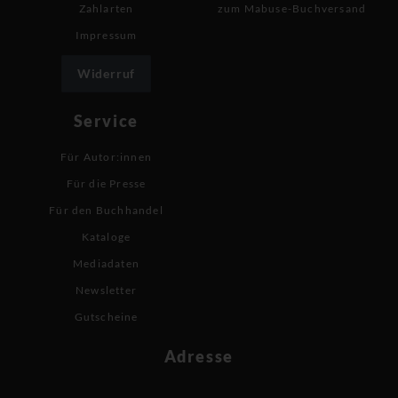
Zahlarten
zum Mabuse-Buchversand
Impressum
Widerruf
Service
Für Autor:innen
Für die Presse
Für den Buchhandel
Kataloge
Mediadaten
Newsletter
Gutscheine
Adresse