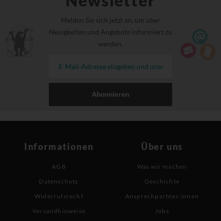
Newsletter
Melden Sie sich jetzt an, um über
Neuigkeiten und Angebote informiert zu
werden.
Abonnieren
Informationen
Über uns
AGB
Was wir machen
Datenschutz
Geschichte
Widerrufsrecht
Ansprechpartner:innen
Versandhinweise
Jobs