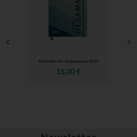
Kalender für Hebammen 2027
18,00 €