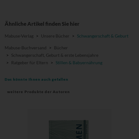
Ähnliche Artikel finden Sie hier
Mabuse-Verlag
>
Unsere Bücher
>
Schwangerschaft & Geburt
Mabuse-Buchversand
>
Bücher
>
Schwangerschaft, Geburt & erste Lebensjahre
>
Ratgeber für Eltern
>
Stillen & Babyernährung
Das könnte Ihnen auch gefallen
weitere Produkte der Autoren