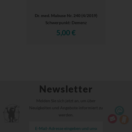
Dr. med. Mabuse Nr. 240 (4/2019)
Schwerpunkt: Demenz
5,00 €
Newsletter
Melden Sie sich jetzt an, um über
Neuigkeiten und Angebote informiert zu
werden.