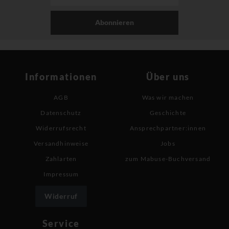
Abonnieren
Informationen
Über uns
AGB
Was wir machen
Datenschutz
Geschichte
Widerrufsrecht
Ansprechpartner:innen
Versandhinweise
Jobs
Zahlarten
zum Mabuse-Buchversand
Impressum
Widerruf
Service