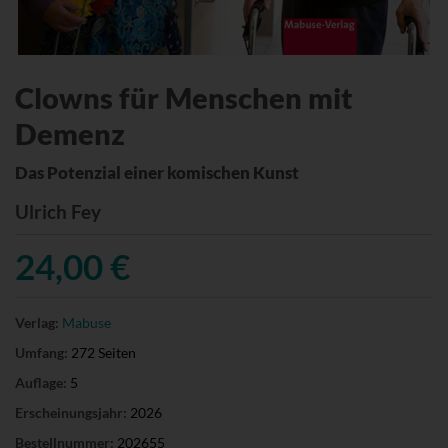
Clowns für Menschen mit
Demenz
Das Potenzial einer komischen Kunst
Ulrich Fey
24,00 €
Verlag:
Mabuse
Umfang:
272 Seiten
Auflage:
5
Erscheinungsjahr:
2026
Bestellnummer:
202655