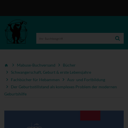
Mabuse-Buchversand
Bücher
Schwangerschaft, Geburt & erste Lebensjahre
Fachbücher für Hebammen
Aus- und Fortbildung
Der Geburtsstillstand als komplexes Problem der modernen
Geburtshilfe