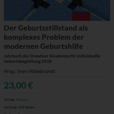
Der Geburtsstillstand als
komplexes Problem der
modernen Geburtshilfe
Jahrbuch der Dresdner Akademie für individuelle
Geburtsbegleitung 2010
Hrsg.
: Sven Hildebrandt
23,00 €
Verlag:
Mabuse
Umfang:
114 Seiten