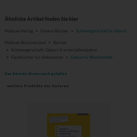
Ähnliche Artikel finden Sie hier
Mabuse-Verlag
>
Unsere Bücher
>
Schwangerschaft & Geburt
Mabuse-Buchversand
>
Bücher
>
Schwangerschaft, Geburt & erste Lebensjahre
>
Fachbücher für Hebammen
>
Geburt & Wochenbett
Das könnte Ihnen auch gefallen
weitere Produkte der Autoren