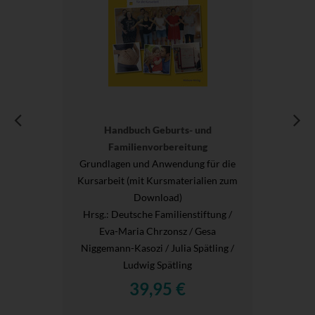
Handbuch Geburts- und
Familienvorbereitung
Grundlagen und Anwendung für die
Kursarbeit (mit Kursmaterialien zum
Download)
Hrsg.
: Deutsche Familienstiftung /
Eva-Maria Chrzonsz / Gesa
Niggemann-Kasozi / Julia Spätling /
Ludwig Spätling
39,95 €