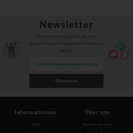
Newsletter
Melden Sie sich jetzt an, um über
Neuigkeiten und Angebote informiert zu
werden.
Abonnieren
Informationen
Über uns
AGB
Was wir machen