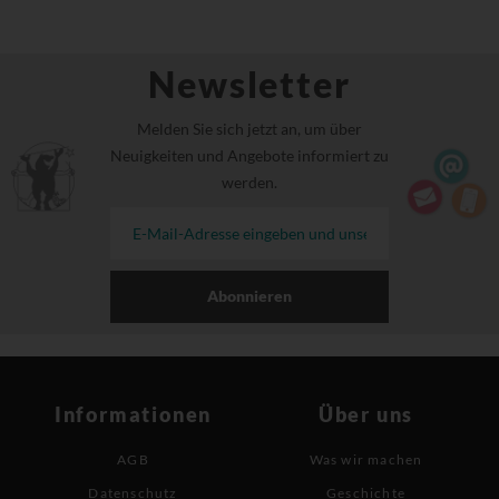
Newsletter
Melden Sie sich jetzt an, um über
Neuigkeiten und Angebote informiert zu
werden.
Abonnieren
Informationen
Über uns
AGB
Was wir machen
Datenschutz
Geschichte