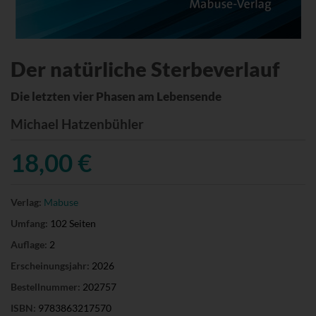
Der natürliche Sterbeverlauf
Die letzten vier Phasen am Lebensende
Michael Hatzenbühler
18,00 €
Verlag:
Mabuse
Umfang:
102 Seiten
Auflage:
2
Erscheinungsjahr:
2026
Bestellnummer:
202757
ISBN:
9783863217570