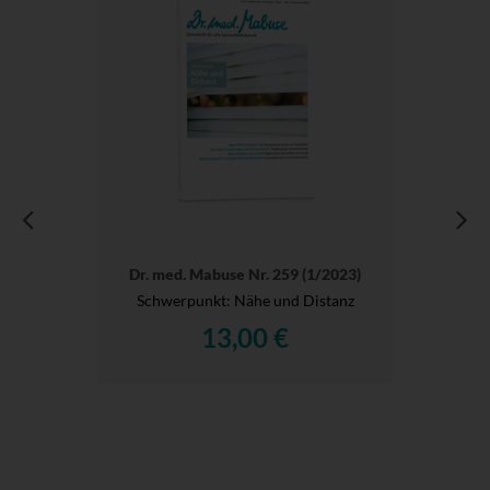
Dr. med. Mabuse Nr. 259 (1/2023)
Schwerpunkt: Nähe und Distanz
13,00 €