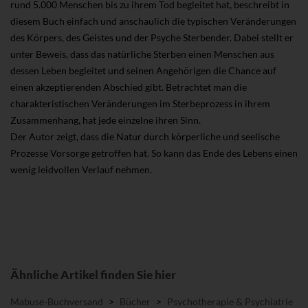
rund 5.000 Menschen bis zu ihrem Tod begleitet hat, beschreibt in
diesem Buch einfach und anschaulich die typischen Veränderungen
des Körpers, des Geistes und der Psyche Sterbender. Dabei stellt er
unter Beweis, dass das natürliche Sterben einen Menschen aus
dessen Leben begleitet und seinen Angehörigen die Chance auf
einen akzeptierenden Abschied gibt. Betrachtet man die
charakteristischen Veränderungen im Sterbeprozess in ihrem
Zusammenhang, hat jede einzelne ihren Sinn.
Der Autor zeigt, dass die Natur durch körperliche und seelische
Prozesse Vorsorge getroffen hat. So kann das Ende des Lebens einen
wenig leidvollen Verlauf nehmen.
Ähnliche Artikel finden Sie hier
Mabuse-Buchversand
>
Bücher
>
Psychotherapie & Psychiatrie