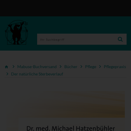
Mabuse-Buchversand
Bücher
Pflege
Pflegepraxis
Der natürliche Sterbeverlauf