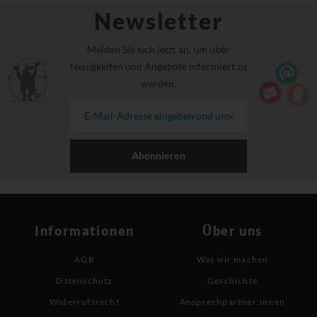
Newsletter
Melden Sie sich jetzt an, um über
Neuigkeiten und Angebote informiert zu
werden.
Abonnieren
Informationen
Über uns
AGB
Was wir machen
Datenschutz
Geschichte
Widerrufsrecht
Ansprechpartner:innen