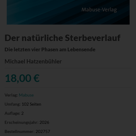
Der natürliche Sterbeverlauf
Die letzten vier Phasen am Lebensende
Michael Hatzenbühler
18,00 €
Verlag:
Mabuse
Umfang:
102 Seiten
Auflage:
2
Erscheinungsjahr:
2026
Bestellnummer:
202757