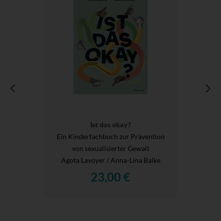
Ist das okay?
Ein Kinderfachbuch zur Prävention
von sexualisierter Gewalt
Agota Lavoyer / Anna-Lina Balke
23,00 €