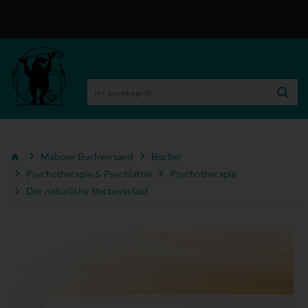
Mabuse-Buchversand
Bücher
Psychotherapie & Psychiatrie
Psychotherapie
Der natürliche Sterbeverlauf