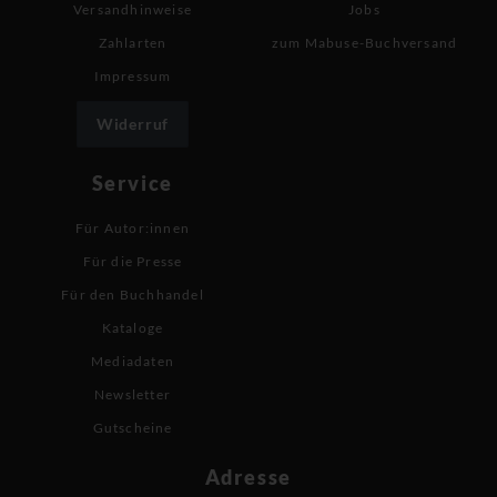
Versandhinweise
Jobs
Zahlarten
zum Mabuse-Buchversand
Impressum
Widerruf
Service
Für Autor:innen
Für die Presse
Für den Buchhandel
Kataloge
Mediadaten
Newsletter
Gutscheine
Adresse