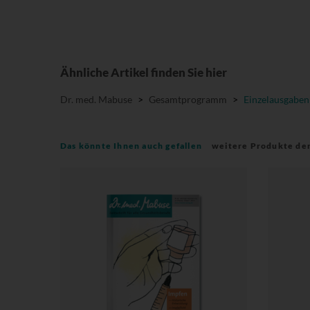
Ähnliche Artikel finden Sie hier
Dr. med. Mabuse
>
Gesamtprogramm
>
Einzelausgaben
Das könnte Ihnen auch gefallen
weitere Produkte de