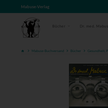
Mabuse-Verlag
Bücher
Dr. med. Mabu
Mabuse-Buchversand
Bücher
Gesundheit, P