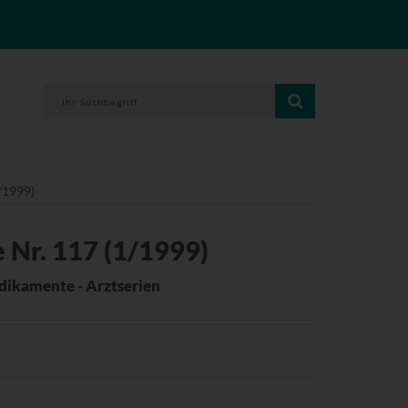
/1999)
 Nr. 117 (1/1999)
dikamente - Arztserien