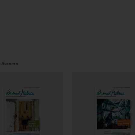
r Autoren