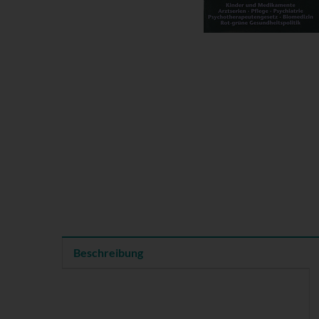
Beschreibung