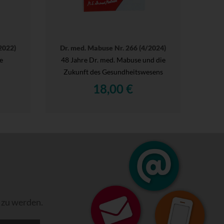
2022)
Dr. med. Mabuse Nr. 266 (4/2024)
e
48 Jahre Dr. med. Mabuse und die
Zukunft des Gesundheitswesens
18,00 €
 zu werden.