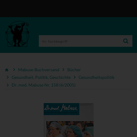
Mabuse-Buchversand
Bücher
Gesundheit, Politik, Geschichte
Gesundheitspolitik
Dr. med. Mabuse Nr. 158 (6/2005)