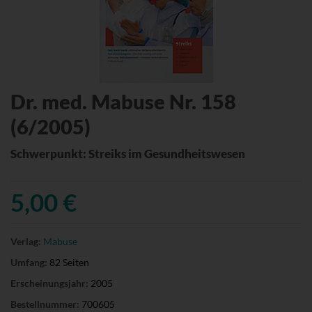
Dr. med. Mabuse Nr. 158
(6/2005)
Schwerpunkt: Streiks im Gesundheitswesen
5,00 €
Verlag:
Mabuse
Umfang:
82 Seiten
Erscheinungsjahr:
2005
Bestellnummer:
700605