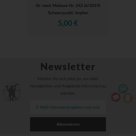
Dr. med. Mabuse Nr. 242 (6/2019)
Schwerpunkt: Impfen
5,00 €
Newsletter
Melden Sie sich jetzt an, um über
Neuigkeiten und Angebote informiert zu
werden.
Abonnieren