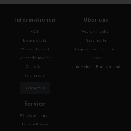
Informationen
Über uns
AGB
Was wir machen
Datenschutz
Geschichte
Widerrufsrecht
Ansprechpartner:innen
Versandhinweise
Jobs
Zahlarten
zum Mabuse-Buchversand
Impressum
Widerruf
Service
Für Autor:innen
Für die Presse