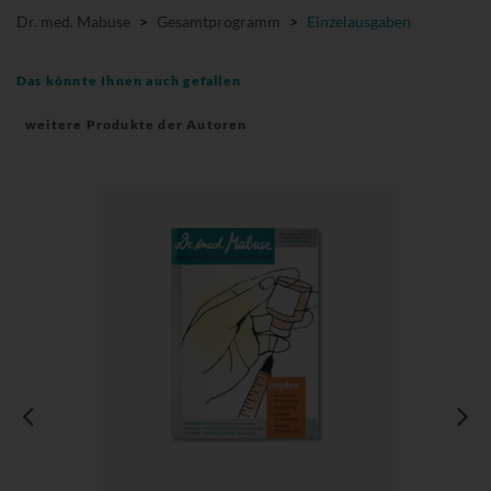
Dr. med. Mabuse
>
Gesamtprogramm
>
Einzelausgaben
Das könnte Ihnen auch gefallen
weitere Produkte der Autoren