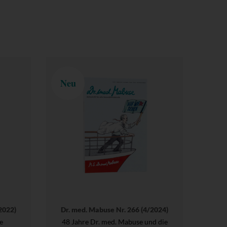
Neu
2022)
Dr. med. Mabuse Nr. 266 (4/2024)
e
48 Jahre Dr. med. Mabuse und die