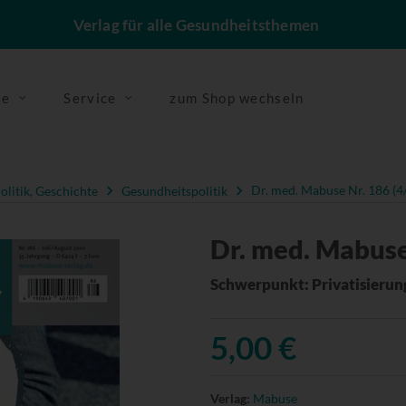
Verlag für alle Gesundheitsthemen
se
Service
zum Shop wechseln
olitik, Geschichte
Gesundheitspolitik
Dr. med. Mabuse Nr. 186 (4
Dr. med. Mabuse
Schwerpunkt: Privatisierun
5,00 €
Verlag:
Mabuse