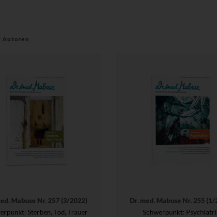
r Autoren
med. Mabuse Nr. 257 (3/2022)
Dr. med. Mabuse Nr. 255 (1/
rpunkt: Sterben, Tod, Trauer
Schwerpunkt: Psychiatri