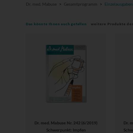
Dr. med. Mabuse
>
Gesamtprogramm
>
Einzelausgaben
Das könnte Ihnen auch gefallen
weitere Produkte de
Dr. med. Mabuse Nr. 242 (6/2019)
Dr. 
Schwerpunkt: Impfen
Schwe