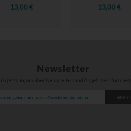
13,00 €
13,00 €
Newsletter
ich jetzt an, um über Neuigkeiten und Angebote informiert
Abonn