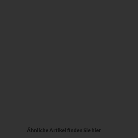
Ähnliche Artikel finden Sie hier