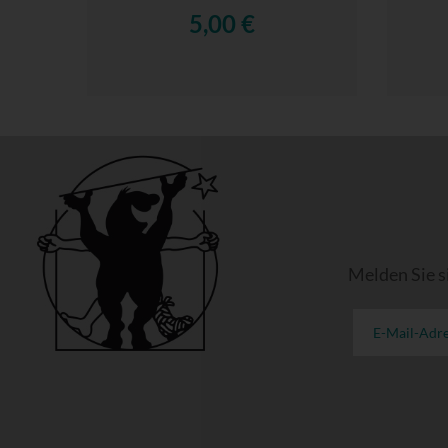
5,00 €
Melden Sie s