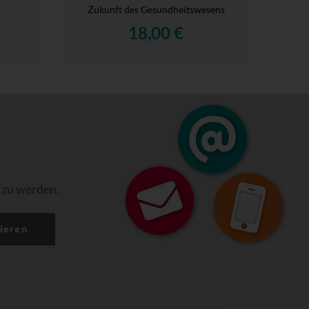
Zukunft des Gesundheitswesens
18,00 €
 zu werden.
ieren