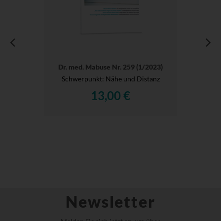
Dr. med. Mabuse Nr. 259 (1/2023)
Schwerpunkt: Nähe und Distanz
13,00 €
Newsletter