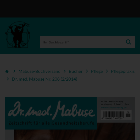
Mabuse-Buchversand
Bücher
Pflege
Pflegepraxis
Dr. med. Mabuse Nr. 208 (2/2014)