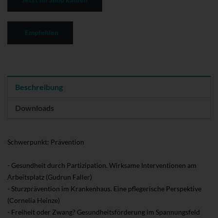
Empfehlen
Beschreibung
Downloads
Schwerpunkt: Prävention
- Gesundheit durch Partizipation. Wirksame Interventionen am
Arbeitsplatz (Gudrun Faller)
- Sturzprävention im Krankenhaus. Eine pflegerische Perspektive
(Cornelia Heinze)
- Freiheit oder Zwang? Gesundheitsförderung im Spannungsfeld