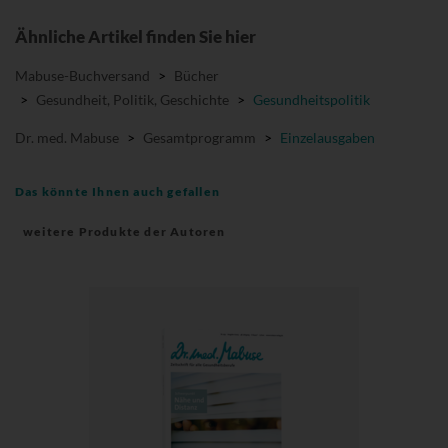
Ähnliche Artikel finden Sie hier
Mabuse-Buchversand
>
Bücher
>
Gesundheit, Politik, Geschichte
>
Gesundheitspolitik
Dr. med. Mabuse
>
Gesamtprogramm
>
Einzelausgaben
Das könnte Ihnen auch gefallen
weitere Produkte der Autoren