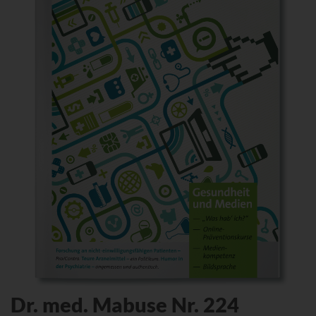
Dr. med. Mabuse Nr. 224