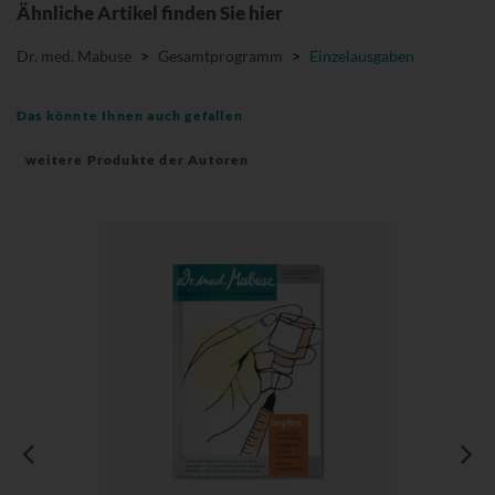
Ähnliche Artikel finden Sie hier
Dr. med. Mabuse
>
Gesamtprogramm
>
Einzelausgaben
Das könnte Ihnen auch gefallen
weitere Produkte der Autoren