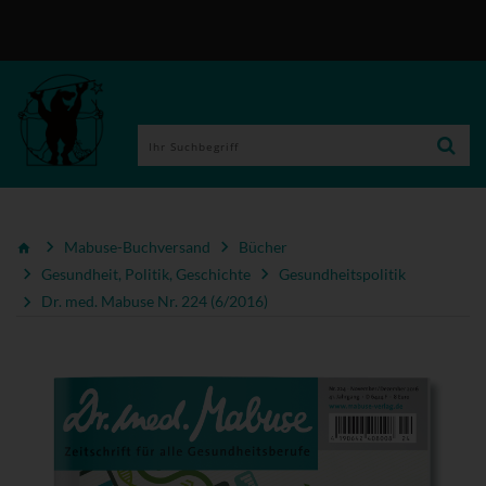
Mabuse-Buchversand
Bücher
Gesundheit, Politik, Geschichte
Gesundheitspolitik
Dr. med. Mabuse Nr. 224 (6/2016)