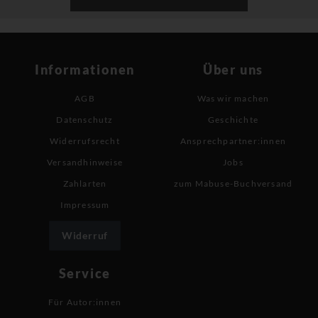
Informationen
Über uns
AGB
Was wir machen
Datenschutz
Geschichte
Widerrufsrecht
Ansprechpartner:innen
Versandhinweise
Jobs
Zahlarten
zum Mabuse-Buchversand
Impressum
Widerruf
Service
Für Autor:innen