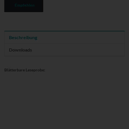
Empfehlen
Beschreibung
Downloads
Blätterbare Leseprobe: