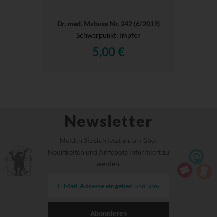
Dr. med. Mabuse Nr. 242 (6/2019)
Schwerpunkt: Impfen
5,00 €
Newsletter
Melden Sie sich jetzt an, um über
Neuigkeiten und Angebote informiert zu
werden.
Abonnieren