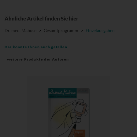
Ähnliche Artikel finden Sie hier
Dr. med. Mabuse
>
Gesamtprogramm
>
Einzelausgaben
Das könnte Ihnen auch gefallen
weitere Produkte der Autoren