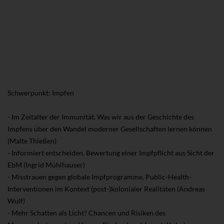
Schwerpunkt: Impfen
- Im Zeitalter der Immunität. Was wir aus der Geschichte des
Impfens über den Wandel moderner Gesellschaften lernen können
(Malte Thießen)
- Informiert entscheiden. Bewertung einer Impfpflicht aus Sicht der
EbM (Ingrid Mühlhauser)
- Misstrauen gegen globale Impfprogramme. Public-Health-
Interventionen im Kontext (post-)kolonialer Realitäten (Andreas
Wulf)
- Mehr Schatten als Licht? Chancen und Risiken des