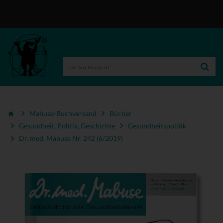
Mabuse-Buchversand
Bücher
Gesundheit, Politik, Geschichte
Gesundheitspolitik
Dr. med. Mabuse Nr. 242 (6/2019)