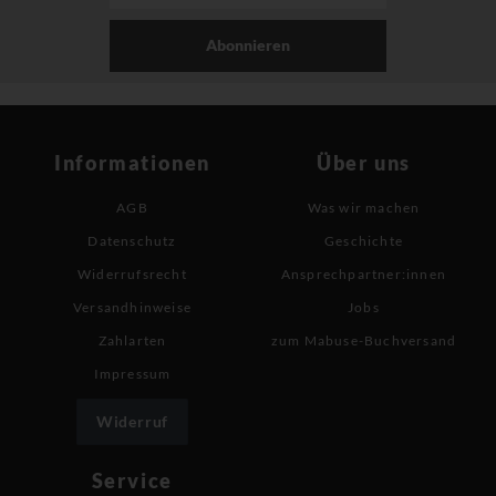
Abonnieren
Informationen
Über uns
AGB
Was wir machen
Datenschutz
Geschichte
Widerrufsrecht
Ansprechpartner:innen
Versandhinweise
Jobs
Zahlarten
zum Mabuse-Buchversand
Impressum
Widerruf
Service