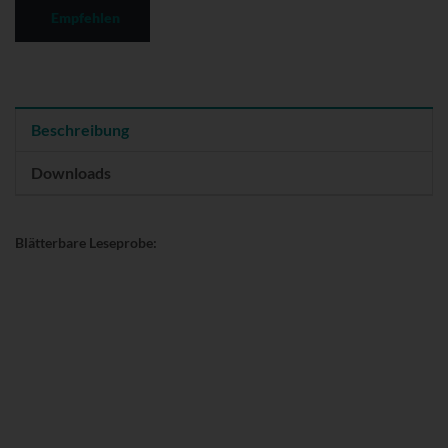
Empfehlen
Beschreibung
Downloads
Blätterbare Leseprobe: