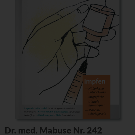
Dr. med. Mabuse Nr. 242