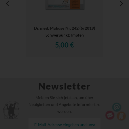
Dr. med. Mabuse Nr. 242 (6/2019)
Schwerpunkt: Impfen
5,00 €
Newsletter
Melden Sie sich jetzt an, um über
Neuigkeiten und Angebote informiert zu
werden.