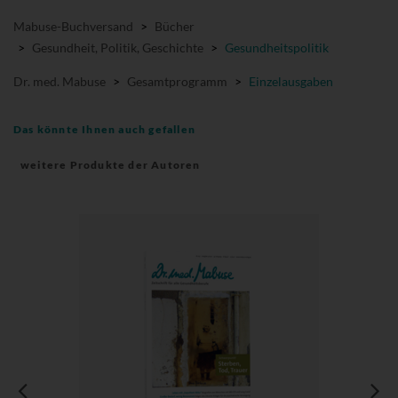
Mabuse-Buchversand
>
Bücher
>
Gesundheit, Politik, Geschichte
>
Gesundheitspolitik
Dr. med. Mabuse
>
Gesamtprogramm
>
Einzelausgaben
Das könnte Ihnen auch gefallen
weitere Produkte der Autoren