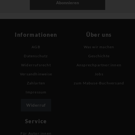
Abonnieren
Informationen
Über uns
AGB
Was wir machen
Datenschutz
Geschichte
Widerrufsrecht
Ansprechpartner:innen
Versandhinweise
Jobs
Zahlarten
zum Mabuse-Buchversand
Impressum
Widerruf
Service
Für Autor:innen