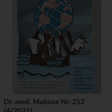
Dr. med. Mabuse Nr. 252
(4/2021)