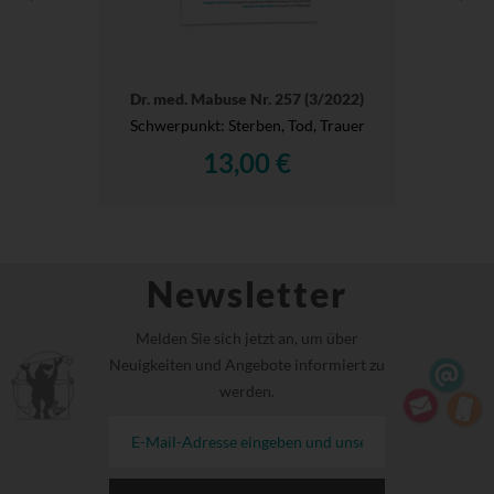
Dr. med. Mabuse Nr. 257 (3/2022)
Schwerpunkt: Sterben, Tod, Trauer
13,00 €
Newsletter
Melden Sie sich jetzt an, um über
Neuigkeiten und Angebote informiert zu
werden.