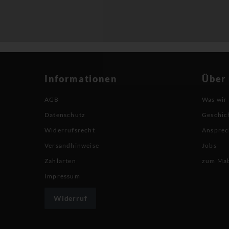
Informationen
Über
AGB
Was wir
Datenschutz
Geschic
Widerrufsrecht
Ansprec
Versandhinweise
Jobs
Zahlarten
zum Ma
Impressum
Widerruf