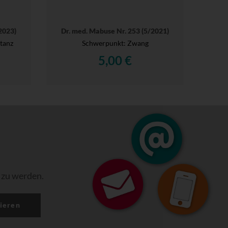
2023)
Dr. med. Mabuse Nr. 253 (5/2021)
tanz
Schwerpunkt: Zwang
5,00 €
 zu werden.
ieren