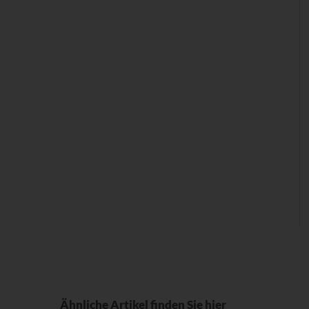
Ähnliche Artikel finden Sie hier