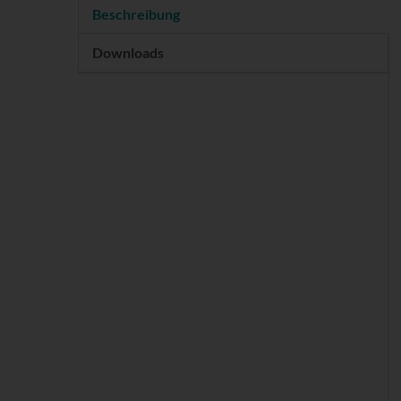
Beschreibung
Downloads