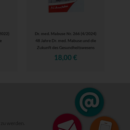
2022)
Dr. med. Mabuse Nr. 266 (4/2024)
e
48 Jahre Dr. med. Mabuse und die
Zukunft des Gesundheitswesens
18,00 €
 zu werden.