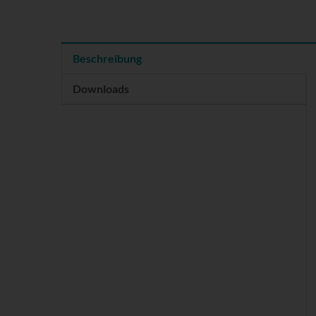
Beschreibung
Downloads