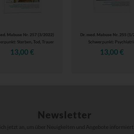
med. Mabuse Nr. 257 (3/2022)
Dr. med. Mabuse Nr. 255 (1/
rpunkt: Sterben, Tod, Trauer
Schwerpunkt: Psychiatri
13,00 €
13,00 €
Newsletter
ich jetzt an, um über Neuigkeiten und Angebote informiert