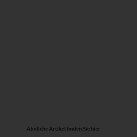
Ähnliche Artikel finden Sie hier