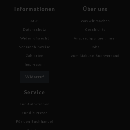
Informationen
Über uns
AGB
Was wir machen
Datenschutz
Geschichte
Widerrufsrecht
Ansprechpartner:innen
Versandhinweise
Jobs
Zahlarten
zum Mabuse-Buchversand
Impressum
Widerruf
Service
Für Autor:innen
Für die Presse
Für den Buchhandel