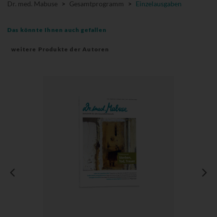
Dr. med. Mabuse
>
Gesamtprogramm
>
Einzelausgaben
Das könnte Ihnen auch gefallen
weitere Produkte der Autoren