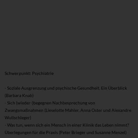
Schwerpunkt: Psychiatrie
- Soziale Ausgrenzung und psychische Gesundheit. Ein Überblick
(Barbara Knab)
- Sich (wieder-)begegnen Nachbesprechung von
Zwangsmaßnahmen (Lieselotte Mahler, Anna Oster und Alexandre
Wullschleger)
- Was tun, wenn sich ein Mensch in einer Klinik das Leben nimmt?
Überlegungen für die Praxis (Peter Brieger und Susanne Menzel)