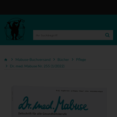
Mabuse-Buchversand
Bücher
Pflege
Dr. med. Mabuse Nr. 255 (1/2022)