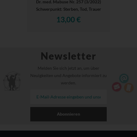
Dr. med. Mabuse Nr. 257 (3/2022)
Schwerpunkt: Sterben, Tod, Trauer
13,00 €
Newsletter
Melden Sie sich jetzt an, um über
Neuigkeiten und Angebote informiert zu
werden.
Abonnieren