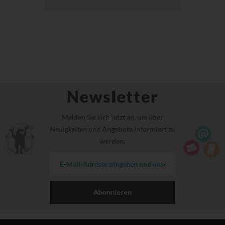
Newsletter
Melden Sie sich jetzt an, um über
Neuigkeiten und Angebote informiert zu
werden.
Abonnieren