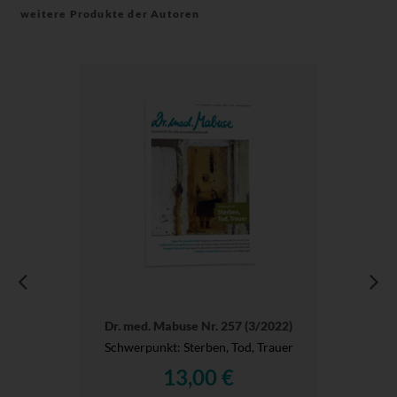
weitere Produkte der Autoren
Dr. med. Mabuse Nr. 257 (3/2022)
Schwerpunkt: Sterben, Tod, Trauer
13,00 €