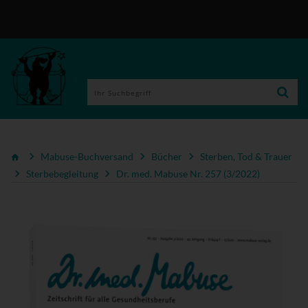
Mabuse-Buchversand
Bücher
Sterben, Tod & Trauer
Sterbebegleitung
Dr. med. Mabuse Nr. 257 (3/2022)