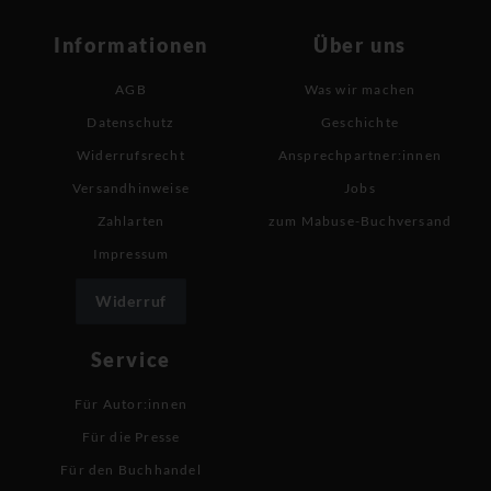
Informationen
Über uns
AGB
Was wir machen
Datenschutz
Geschichte
Widerrufsrecht
Ansprechpartner:innen
Versandhinweise
Jobs
Zahlarten
zum Mabuse-Buchversand
Impressum
Widerruf
Service
Für Autor:innen
Für die Presse
Für den Buchhandel