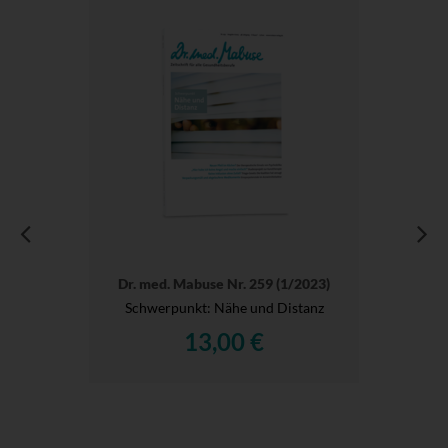
Dr. med. Mabuse Nr. 259 (1/2023)
Schwerpunkt: Nähe und Distanz
13,00 €