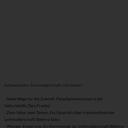
Schwerpunkt: Schwangerschaft und Geburt
- Neue Wege für die Zukunft. Paradigmenwechsel in der
Geburtshilfe (Tara Franke)
- Zwei Väter, zwei Tanten. Ein Gespräch über transkontinentale
Leihmutterschaft (Bettina Salis)
- Weniger Empörung. Ein Kommentar zur Leihmutterschaft (Bettina