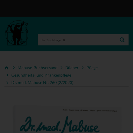
Mabuse-Buchversand
Bücher
Pflege
Gesundheits- und Krankenpflege
Dr. med. Mabuse Nr. 260 (2/2023)