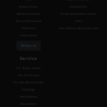
Datenschutz
Geschichte
Widerrufsrecht
Ansprechpartner:innen
Versandhinweise
Jobs
Zahlarten
zum Mabuse-Buchversand
Impressum
Widerruf
Service
Für Autor:innen
Für die Presse
Für den Buchhandel
Kataloge
Mediadaten
Newsletter