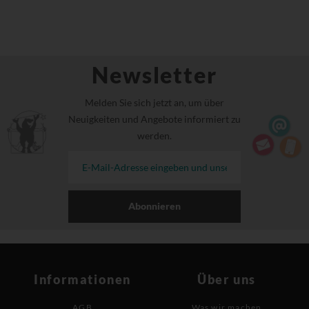
Newsletter
Melden Sie sich jetzt an, um über
Neuigkeiten und Angebote informiert zu
werden.
Abonnieren
Informationen
Über uns
AGB
Was wir machen