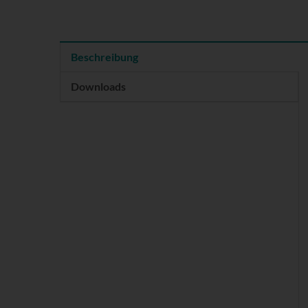
Beschreibung
Downloads