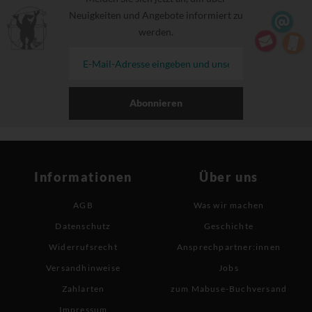
Neuigkeiten und Angebote informiert zu
werden.
Abonnieren
Informationen
Über uns
AGB
Was wir machen
Datenschutz
Geschichte
Widerrufsrecht
Ansprechpartner:innen
Versandhinweise
Jobs
Zahlarten
zum Mabuse-Buchversand
Impressum