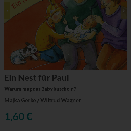
Ein Nest für Paul
Warum mag das Baby kuscheln?
Majka Gerke / Wiltrud Wagner
1,60 €