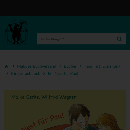
Mabuse-Buchversand
Bücher
Familie & Erziehung
Kinderfachbuch
Ein Nest für Paul