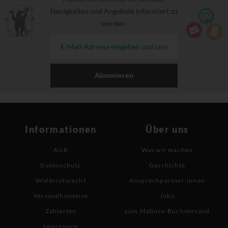
Neuigkeiten und Angebote informiert zu
werden.
Abonnieren
Informationen
Über uns
AGB
Was wir machen
Datenschutz
Geschichte
Widerrufsrecht
Ansprechpartner:innen
Versandhinweise
Jobs
Zahlarten
zum Mabuse-Buchversand
Impressum