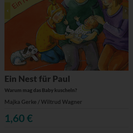
Ein Nest für Paul
Warum mag das Baby kuscheln?
Majka Gerke / Wiltrud Wagner
1,60 €