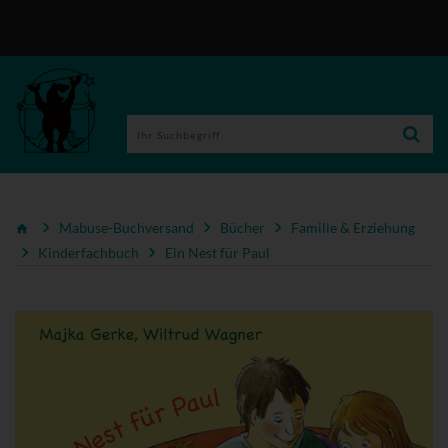
Mabuse-Buchversand
Bücher
Familie & Erziehung
Kinderfachbuch
Ein Nest für Paul