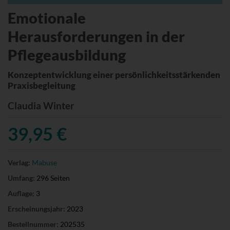
Emotionale
Herausforderungen in der
Pflegeausbildung
Konzeptentwicklung einer persönlichkeitsstärkenden
Praxisbegleitung
Claudia Winter
39,95 €
Verlag:
Mabuse
Umfang:
296 Seiten
Auflage:
3
Erscheinungsjahr:
2023
Bestellnummer:
202535