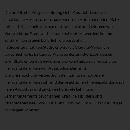
Die praktische Pflegeausbildung stellt Auszubildende vor
emotionale Herausforderungen, wenn sie – oft zum ersten Mal –
mit Leid, Krankheit, Sterben und Tod sowie mit Gefühlen wie
Verzweiflung, Angst und Trauer konfrontiert werden. Solche
Erfahrungen prägen beruflich wie persönlich.
In dieser qualitativen Studie entwickelt Claudia Winter ein
persönlichkeitsstärkendes Praxisbegleitungskonzept, dessen
Grundlage empirisch gewonnene Erkenntnisse zu emotionalen
Herausforderungen von Auszubildenden sind.
Die Untersuchung verdeutlicht den Einfluss emotionaler
Herausforderungen während der praktischen Pflegeausbildung auf
ihren Abschluss und zeigt, wie konkrete Lehr- und
Lernarrangements psychischen Krankheitsbildern und
Phänomenen wie Cool-Out, Burn-Out und Drop-Out in der Pflege
vorbeugen könnten.