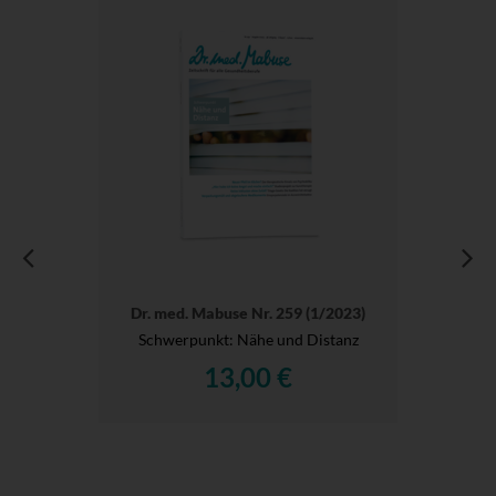
Dr. med. Mabuse Nr. 259 (1/2023)
Schwerpunkt: Nähe und Distanz
13,00 €