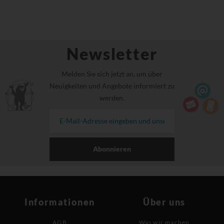
Newsletter
Melden Sie sich jetzt an, um über
Neuigkeiten und Angebote informiert zu
werden.
Abonnieren
Informationen
Über uns
AGB
Was wir machen