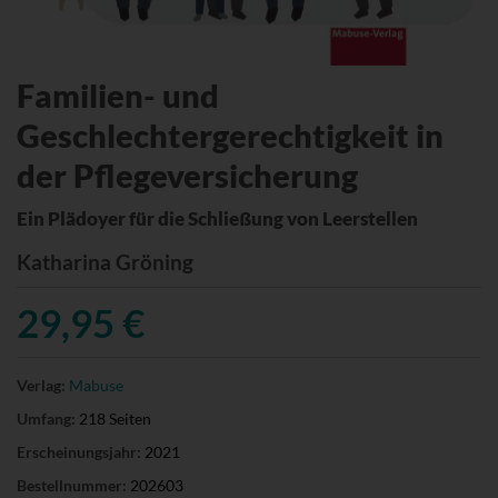
Familien- und
Geschlechtergerechtigkeit in
der Pflegeversicherung
Ein Plädoyer für die Schließung von Leerstellen
Katharina Gröning
29,95 €
Verlag:
Mabuse
Umfang:
218 Seiten
Erscheinungsjahr:
2021
Bestellnummer:
202603