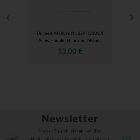
Dr. med. Mabuse Nr. 259 (1/2023)
Schwerpunkt: Nähe und Distanz
13,00 €
Newsletter
Melden Sie sich jetzt an, um über
Neuigkeiten und Angebote informiert zu