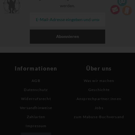
werden.
Abonnieren
Informationen
Über uns
AGB
Was wir machen
Datenschutz
Geschichte
Widerrufsrecht
Ansprechpartner:innen
Versandhinweise
Jobs
Zahlarten
zum Mabuse-Buchversand
Impressum