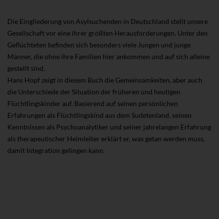
Die Eingliederung von Asylsuchenden in Deutschland stellt unsere
Gesellschaft vor eine ihrer größten Herausforderungen. Unter den
Geflüchteten befinden sich besonders viele Jungen und junge
Männer, die ohne ihre Familien hier ankommen und auf sich alleine
gestellt sind.
Hans Hopf zeigt in diesem Buch die Gemeinsamkeiten, aber auch
die Unterschiede der Situation der früheren und heutigen
Flüchtlingskinder auf. Basierend auf seinen persönlichen
Erfahrungen als Flüchtlingskind aus dem Sudetenland, seinen
Kenntnissen als Psychoanalytiker und seiner jahrelangen Erfahrung
als therapeutischer Heimleiter erklärt er, was getan werden muss,
damit Integration gelingen kann.