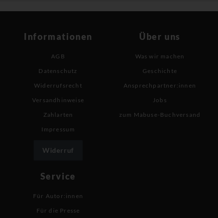
Informationen
Über uns
AGB
Was wir machen
Datenschutz
Geschichte
Widerrufsrecht
Ansprechpartner:innen
Versandhinweise
Jobs
Zahlarten
zum Mabuse-Buchversand
Impressum
Widerruf
Service
Für Autor:innen
Für die Presse