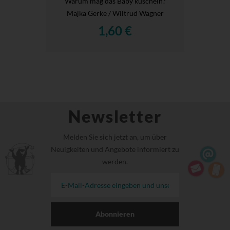
Warum mag das Baby kuscheln?
Majka Gerke / Wiltrud Wagner
1,60 €
Newsletter
Melden Sie sich jetzt an, um über
Neuigkeiten und Angebote informiert zu
werden.
Abonnieren