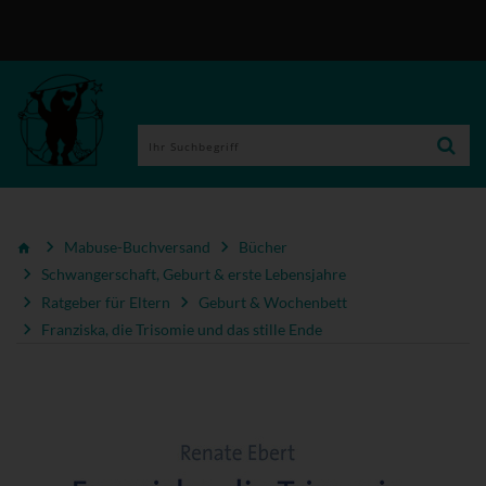
Mabuse-Buchversand
Bücher
Schwangerschaft, Geburt & erste Lebensjahre
Ratgeber für Eltern
Geburt & Wochenbett
Franziska, die Trisomie und das stille Ende