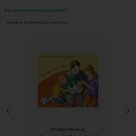
Das könnte Ihnen auch gefallen
weitere Produkte der Autoren
Ein Nest für Paul