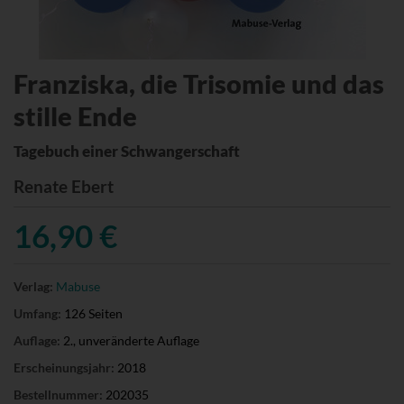
Franziska, die Trisomie und das
stille Ende
Tagebuch einer Schwangerschaft
Renate Ebert
16,90 €
Verlag:
Mabuse
Umfang:
126 Seiten
Auflage:
2., unveränderte Auflage
Erscheinungsjahr:
2018
Bestellnummer:
202035