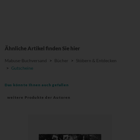
Ähnliche Artikel finden Sie hier
Mabuse-Buchversand
>
Bücher
>
Stöbern & Entdecken
>
Gutscheine
Das könnte Ihnen auch gefallen
weitere Produkte der Autoren