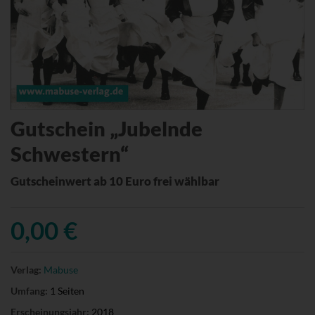
Gutschein „Jubelnde
Schwestern“
Gutscheinwert ab 10 Euro frei wählbar
0,00 €
Verlag:
Mabuse
Umfang:
1 Seiten
Erscheinungsjahr:
2018