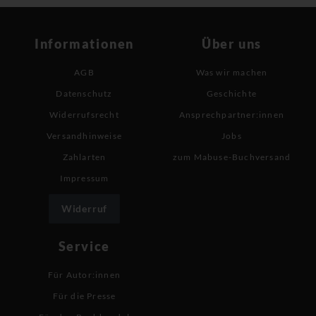
Informationen
Über uns
AGB
Was wir machen
Datenschutz
Geschichte
Widerrufsrecht
Ansprechpartner:innen
Versandhinweise
Jobs
Zahlarten
zum Mabuse-Buchversand
Impressum
Widerruf
Service
Für Autor:innen
Für die Presse