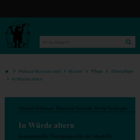
Mabuse-Buchversand
Bücher
Pflege
Altenpflege
In Würde altern