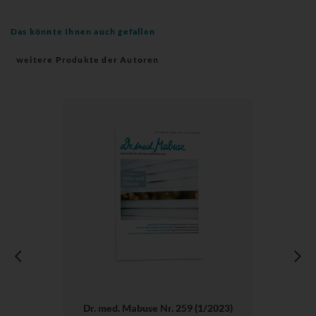
Das könnte Ihnen auch gefallen
weitere Produkte der Autoren
Dr. med. Mabuse Nr. 259 (1/2023)