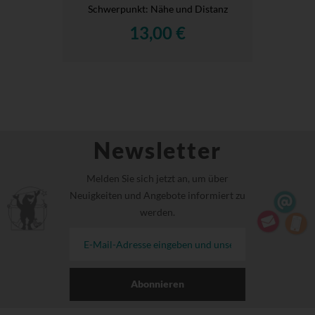
Schwerpunkt: Nähe und Distanz
13,00 €
Newsletter
Melden Sie sich jetzt an, um über
Neuigkeiten und Angebote informiert zu
werden.
Abonnieren