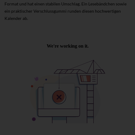
Format und hat einen stabilen Umschlag. Ein Lesebändchen sowie
ein praktischer Verschlussgummi runden diesen hochwertigen
Kalender ab.