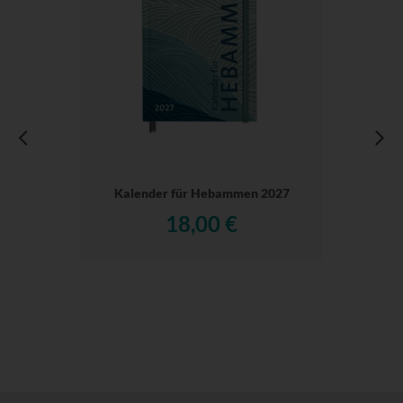
Kalender für Hebammen 2027
18,00 €