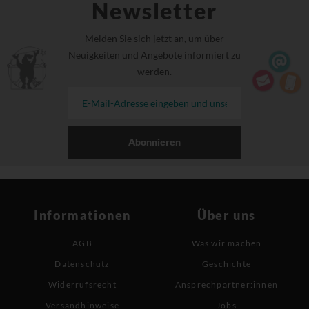
Newsletter
Melden Sie sich jetzt an, um über
Neuigkeiten und Angebote informiert zu
werden.
Abonnieren
Informationen
Über uns
AGB
Was wir machen
Datenschutz
Geschichte
Widerrufsrecht
Ansprechpartner:innen
Versandhinweise
Jobs