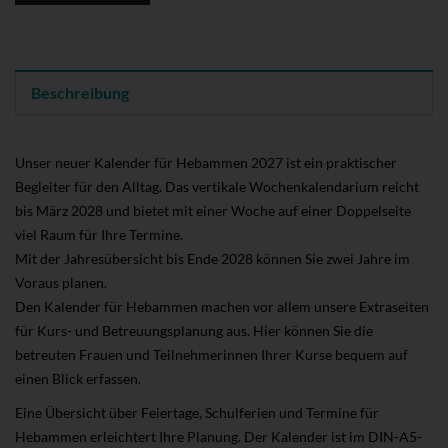
Beschreibung
Unser neuer Kalender für Hebammen 2027 ist ein praktischer
Begleiter für den Alltag. Das vertikale Wochenkalendarium reicht
bis März 2028 und bietet mit einer Woche auf einer Doppelseite
viel Raum für Ihre Termine.
Mit der Jahresübersicht bis Ende 2028 können Sie zwei Jahre im
Voraus planen.
Den Kalender für Hebammen machen vor allem unsere Extraseiten
für Kurs- und Betreuungsplanung aus. Hier können Sie die
betreuten Frauen und Teilnehmerinnen Ihrer Kurse bequem auf
einen Blick erfassen.
Eine Übersicht über Feiertage, Schulferien und Termine für
Hebammen erleichtert Ihre Planung. Der Kalender ist im DIN-A5-