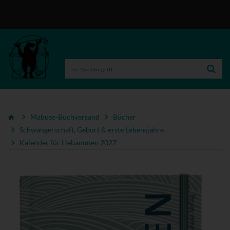
Mabuse-Buchversand
Bücher
Schwangerschaft, Geburt & erste Lebensjahre
Kalender für Hebammen 2027