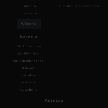
Zahlarten
zum Mabuse-Buchversand
Impressum
Widerruf
Service
Für Autor:innen
Für die Presse
Für den Buchhandel
Kataloge
Mediadaten
Newsletter
Gutscheine
Adresse