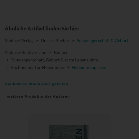
Ähnliche Artikel finden Sie hier
Mabuse-Verlag
>
Unsere Bücher
>
Schwangerschaft & Geburt
Mabuse-Buchversand
>
Bücher
>
Schwangerschaft, Geburt & erste Lebensjahre
>
Fachbücher für Hebammen
>
Hebammenpraxis
Das könnte Ihnen auch gefallen
weitere Produkte der Autoren