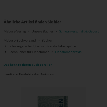
Ähnliche Artikel finden Sie hier
Mabuse-Verlag
>
Unsere Bücher
>
Schwangerschaft & Geburt
Mabuse-Buchversand
>
Bücher
>
Schwangerschaft, Geburt & erste Lebensjahre
>
Fachbücher für Hebammen
>
Hebammenpraxis
Das könnte Ihnen auch gefallen
weitere Produkte der Autoren