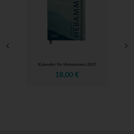
Kalender für Hebammen 2027
18,00 €