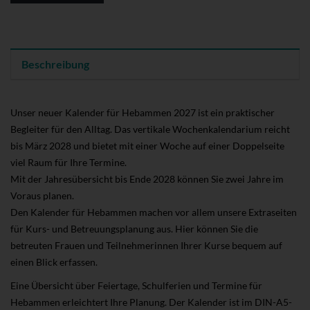
Beschreibung
Unser neuer Kalender für Hebammen 2027 ist ein praktischer
Begleiter für den Alltag. Das vertikale Wochenkalendarium reicht
bis März 2028 und bietet mit einer Woche auf einer Doppelseite
viel Raum für Ihre Termine.
Mit der Jahresübersicht bis Ende 2028 können Sie zwei Jahre im
Voraus planen.
Den Kalender für Hebammen machen vor allem unsere Extraseiten
für Kurs- und Betreuungsplanung aus. Hier können Sie die
betreuten Frauen und Teilnehmerinnen Ihrer Kurse bequem auf
einen Blick erfassen.
Eine Übersicht über Feiertage, Schulferien und Termine für
Hebammen erleichtert Ihre Planung. Der Kalender ist im DIN-A5-