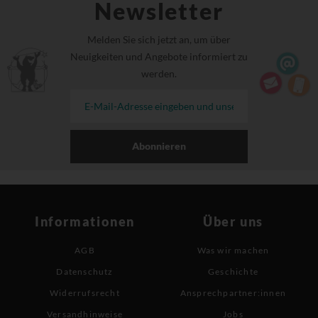
Newsletter
Melden Sie sich jetzt an, um über
Neuigkeiten und Angebote informiert zu
werden.
Abonnieren
Informationen
Über uns
AGB
Was wir machen
Datenschutz
Geschichte
Widerrufsrecht
Ansprechpartner:innen
Versandhinweise
Jobs