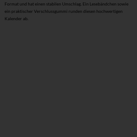
Format und hat einen stabilen Umschlag. Ein Lesebändchen sowie
ein praktischer Verschlussgummi runden diesen hochwertigen
Kalender ab.