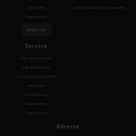
Zahlarten
zum Mabuse-Buchversand
Impressum
Widerruf
Service
Für Autor:innen
Für die Presse
Für den Buchhandel
Kataloge
Mediadaten
Newsletter
Gutscheine
Adresse