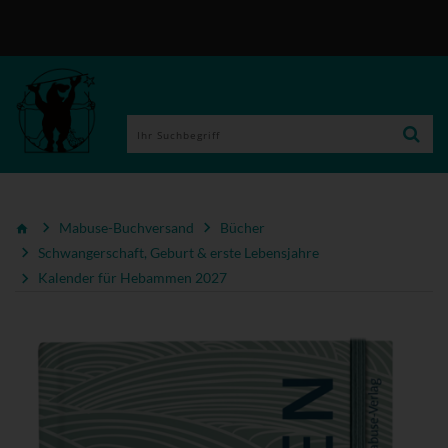
Mabuse-Buchversand
Bücher
Schwangerschaft, Geburt & erste Lebensjahre
Kalender für Hebammen 2027