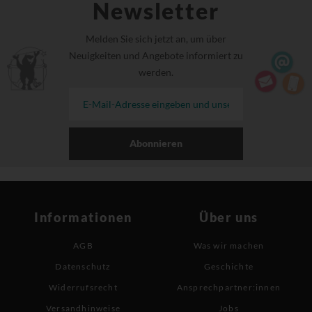
Newsletter
Melden Sie sich jetzt an, um über
Neuigkeiten und Angebote informiert zu
werden.
Abonnieren
Informationen
Über uns
AGB
Was wir machen
Datenschutz
Geschichte
Widerrufsrecht
Ansprechpartner:innen
Versandhinweise
Jobs