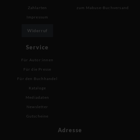
Zahlarten
zum Mabuse-Buchversand
Impressum
Widerruf
Service
Für Autor:innen
Für die Presse
Für den Buchhandel
Kataloge
Mediadaten
Newsletter
Gutscheine
Adresse