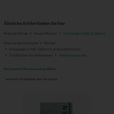
Ähnliche Artikel finden Sie hier
Mabuse-Verlag
>
Unsere Bücher
>
Schwangerschaft & Geburt
Mabuse-Buchversand
>
Bücher
>
Schwangerschaft, Geburt & erste Lebensjahre
>
Fachbücher für Hebammen
>
Hebammenpraxis
Das könnte Ihnen auch gefallen
weitere Produkte der Autoren