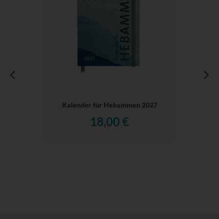
Kalender für Hebammen 2027
18,00 €