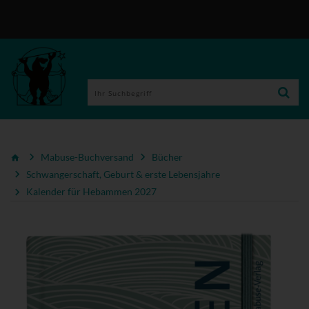
Mabuse-Buchversand
Bücher
Schwangerschaft, Geburt & erste Lebensjahre
Kalender für Hebammen 2027