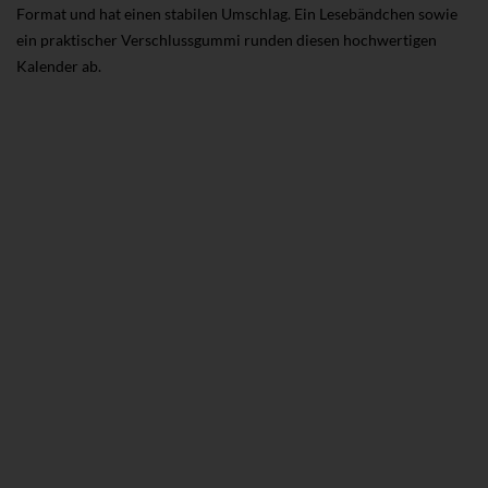
Format und hat einen stabilen Umschlag. Ein Lesebändchen sowie
ein praktischer Verschlussgummi runden diesen hochwertigen
Kalender ab.