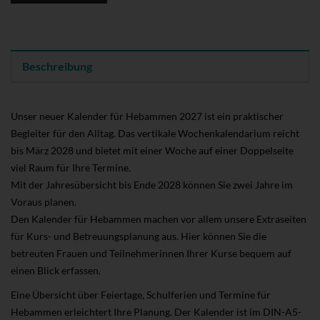
Beschreibung
Unser neuer Kalender für Hebammen 2027 ist ein praktischer
Begleiter für den Alltag. Das vertikale Wochenkalendarium reicht
bis März 2028 und bietet mit einer Woche auf einer Doppelseite
viel Raum für Ihre Termine.
Mit der Jahresübersicht bis Ende 2028 können Sie zwei Jahre im
Voraus planen.
Den Kalender für Hebammen machen vor allem unsere Extraseiten
für Kurs- und Betreuungsplanung aus. Hier können Sie die
betreuten Frauen und Teilnehmerinnen Ihrer Kurse bequem auf
einen Blick erfassen.
Eine Übersicht über Feiertage, Schulferien und Termine für
Hebammen erleichtert Ihre Planung. Der Kalender ist im DIN-A5-