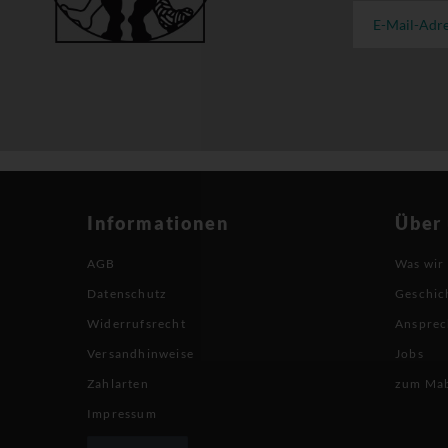
Informationen
Über
AGB
Was wir
Datenschutz
Geschic
Widerrufsrecht
Ansprec
Versandhinweise
Jobs
Zahlarten
zum Ma
Impressum