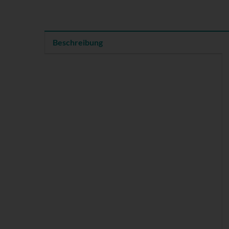
Beschreibung