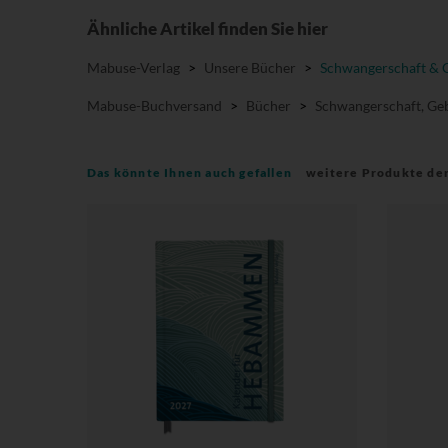
Ähnliche Artikel finden Sie hier
Mabuse-Verlag
>
Unsere Bücher
>
Schwangerschaft & 
Mabuse-Buchversand
>
Bücher
>
Schwangerschaft, Geb
Das könnte Ihnen auch gefallen
weitere Produkte de