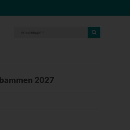
Hebammen 2027