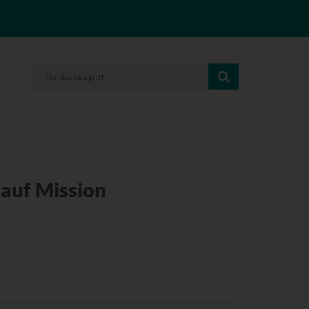
auf Mission