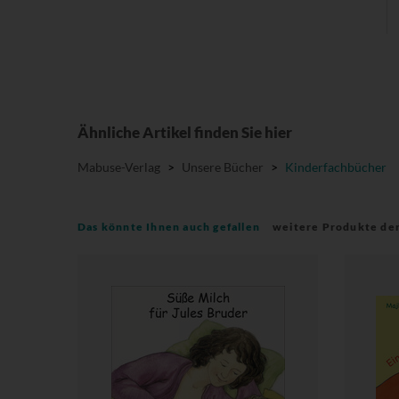
Ähnliche Artikel finden Sie hier
Mabuse-Verlag
>
Unsere Bücher
>
Kinderfachbücher
Das könnte Ihnen auch gefallen
weitere Produkte de