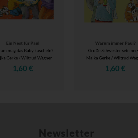
Ein Nest für Paul
Warum immer Paul?
um mag das Baby kuscheln?
Große Schwester sein ner
ka Gerke / Wiltrud Wagner
Majka Gerke / Wiltrud Wa
1,60 €
1,60 €
Newsletter