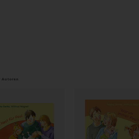
r Autoren