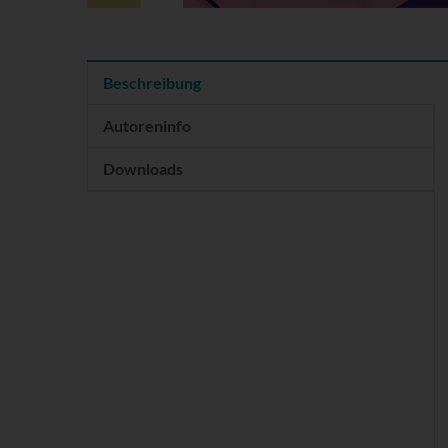
Beschreibung
Autoreninfo
Downloads