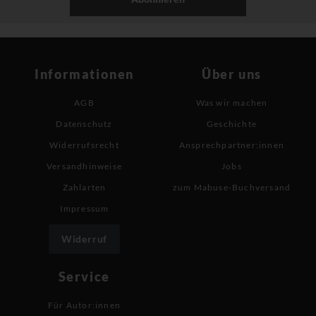
Informationen
Über uns
AGB
Was wir machen
Datenschutz
Geschichte
Widerrufsrecht
Ansprechpartner:innen
Versandhinweise
Jobs
Zahlarten
zum Mabuse-Buchversand
Impressum
Widerruf
Service
Für Autor:innen