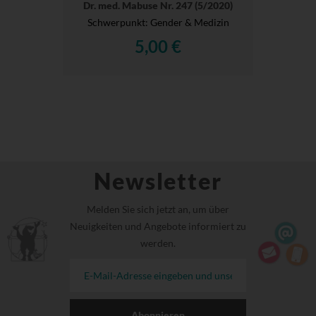
Dr. med. Mabuse Nr. 247 (5/2020)
Schwerpunkt: Gender & Medizin
5,00 €
Newsletter
Melden Sie sich jetzt an, um über
Neuigkeiten und Angebote informiert zu
werden.
Abonnieren