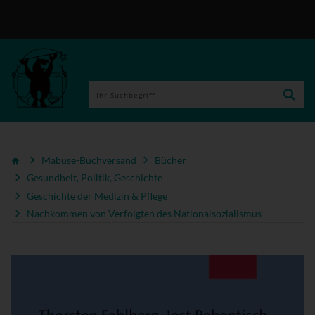
Mabuse-Buchversand
Bücher
Gesundheit, Politik, Geschichte
Geschichte der Medizin & Pflege
Nachkommen von Verfolgten des Nationalsozialismus