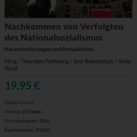
Nachkommen von Verfolgten
des Nationalsozialismus
Herausforderungen und Perspektiven
Hrsg.
: Thorsten Fehlberg / Jost Rebentisch / Anke
Wolf
19,95 €
Verlag:
Mabuse
Umfang:
211 Seiten
Erscheinungsjahr:
2016
Bestellnummer:
202295