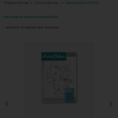
Mabuse-Verlag
>
Unsere Bücher
>
Gesundheit & Politik
Das könnte Ihnen auch gefallen
weitere Produkte der Autoren