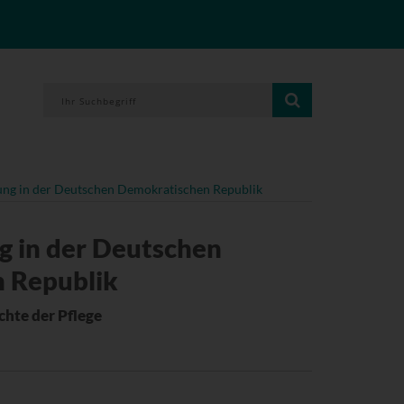
ung in der Deutschen Demokratischen Republik
g in der Deutschen
 Republik
chte der Pflege