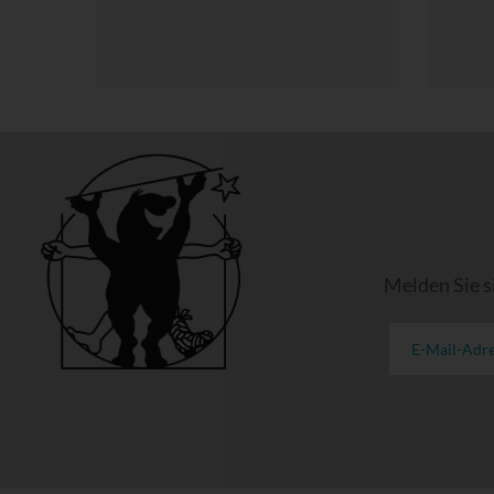
Melden Sie s