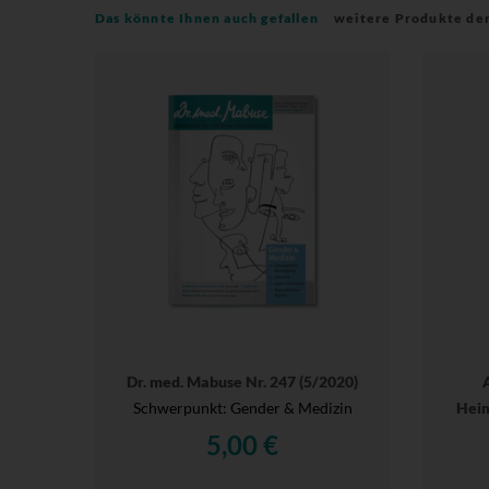
Das könnte Ihnen auch gefallen
weitere Produkte de
Dr. med. Mabuse Nr. 247 (5/2020)
Schwerpunkt: Gender & Medizin
Heim
5,00 €