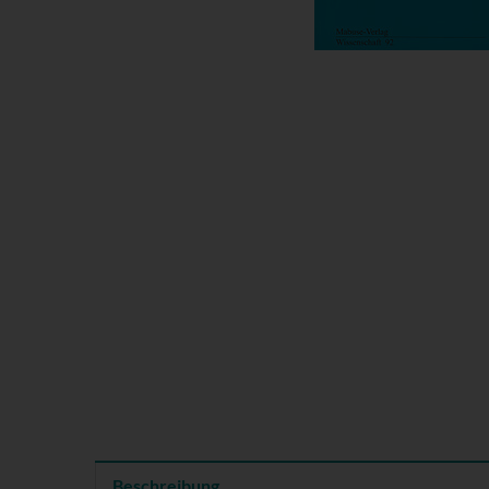
Beschreibung