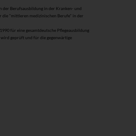
en der Berufsausbildung in der Kranken- und
 die "mittleren medizinischen Berufe" in der
1990 für eine gesamtdeutsche Pflegeausbildung
 wird geprüft und für die gegenwärtige